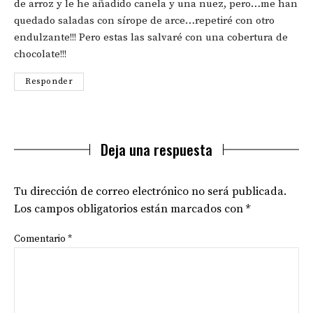
de arroz y le he añadido canela y una nuez, pero…me han
quedado saladas con sírope de arce…repetiré con otro
endulzante!!! Pero estas las salvaré con una cobertura de
chocolate!!!
Responder
Deja una respuesta
Tu dirección de correo electrónico no será publicada.
Los campos obligatorios están marcados con
*
Comentario
*