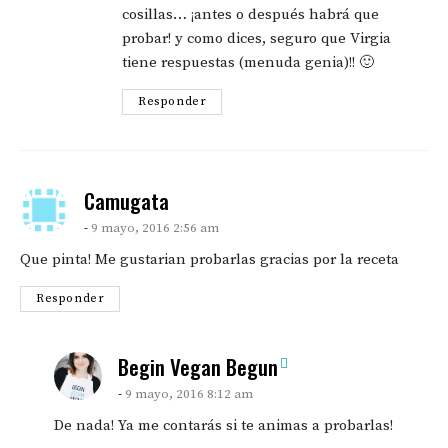
cosillas… ¡antes o después habrá que
probar! y como dices, seguro que Virgia
tiene respuestas (menuda genia)!! 🙂
Responder
says:
Camugata
9 mayo, 2016 2:56 am
Que pinta! Me gustarian probarlas gracias por la receta
Responder
says:
Begin Vegan Begun
9 mayo, 2016 8:12 am
De nada! Ya me contarás si te animas a probarlas!