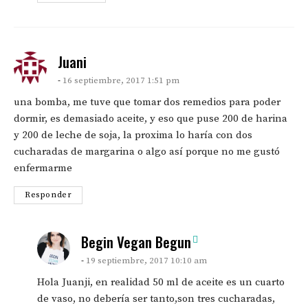
says:
Juani
16 septiembre, 2017 1:51 pm
una bomba, me tuve que tomar dos remedios para poder
dormir, es demasiado aceite, y eso que puse 200 de harina
y 200 de leche de soja, la proxima lo haría con dos
cucharadas de margarina o algo así porque no me gustó
enfermarme
Responder
says:
Begin Vegan Begun
19 septiembre, 2017 10:10 am
Hola Juanji, en realidad 50 ml de aceite es un cuarto
de vaso, no debería ser tanto,son tres cucharadas,