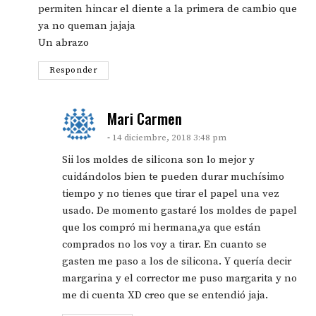
permiten hincar el diente a la primera de cambio que
ya no queman jajaja
Un abrazo
Responder
says:
Mari Carmen
14 diciembre, 2018 3:48 pm
Sii los moldes de silicona son lo mejor y
cuidándolos bien te pueden durar muchísimo
tiempo y no tienes que tirar el papel una vez
usado. De momento gastaré los moldes de papel
que los compró mi hermana,ya que están
comprados no los voy a tirar. En cuanto se
gasten me paso a los de silicona. Y quería decir
margarina y el corrector me puso margarita y no
me di cuenta XD creo que se entendió jaja.