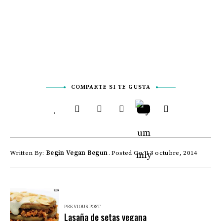
COMPARTE SI TE GUSTA
Written By:
Begin Vegan Begun
Posted On: 13 octubre, 2014
PREVIOUS POST
Lasaña de setas vegana