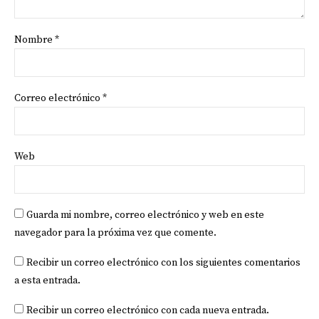
Nombre
*
Correo electrónico
*
Web
Guarda mi nombre, correo electrónico y web en este
navegador para la próxima vez que comente.
Recibir un correo electrónico con los siguientes comentarios
a esta entrada.
Recibir un correo electrónico con cada nueva entrada.