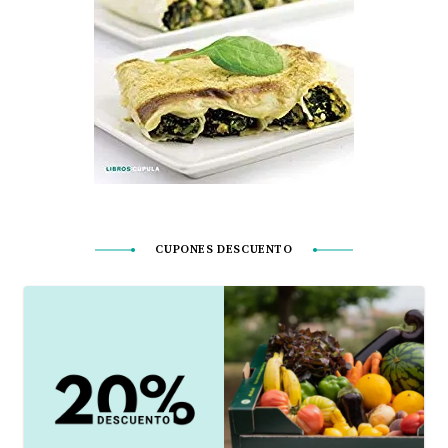
CUPONES DESCUENTO