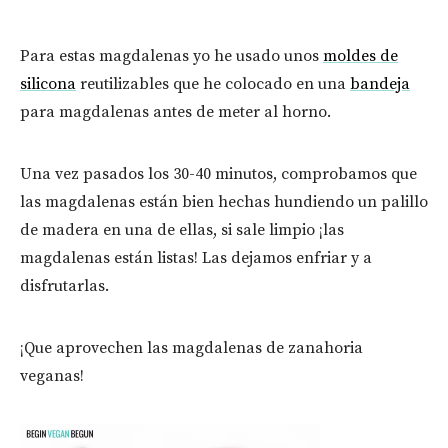
Para estas magdalenas yo he usado unos
moldes de
silicona
reutilizables que he colocado en una
bandeja
para magdalenas antes de meter al horno.
Una vez pasados los 30-40 minutos, comprobamos que
las magdalenas están bien hechas hundiendo un palillo
de madera en una de ellas, si sale limpio ¡las
magdalenas están listas! Las dejamos enfriar y a
disfrutarlas.
¡Que aprovechen las magdalenas de zanahoria
veganas!