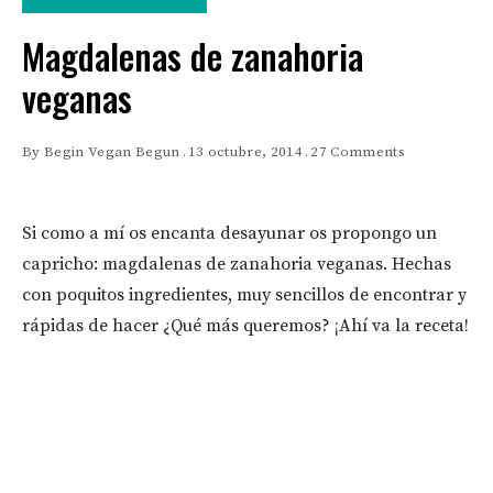
Magdalenas de zanahoria
veganas
By
Begin Vegan Begun
13 octubre, 2014
27 Comments
Si como a mí os encanta desayunar os propongo un
capricho: magdalenas de zanahoria veganas. Hechas
con poquitos ingredientes, muy sencillos de encontrar y
rápidas de hacer ¿Qué más queremos? ¡Ahí va la receta!