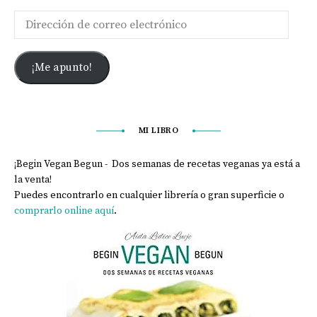
¡Me apunto!
MI LIBRO
¡Begin Vegan Begun - Dos semanas de recetas veganas ya está a
la venta!
Puedes encontrarlo en cualquier librería o gran superficie o
comprarlo online aquí
.