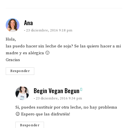
says:
Ana
23 diciembre, 2016 9:18 pm
Hola,
las puedo hacer sin leche de soja? Se las quiero hacer a mi
madre y es alérgica 🙂
Gracias
Responder
says:
Begin Vegan Begun
23 diciembre, 2016 9:34 pm
Si, puedes sustituir por otra leche, no hay problema
😉 Espero que las disfrutéis!
Responder