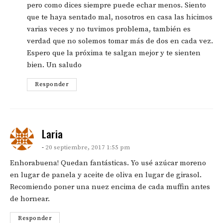
pero como dices siempre puede echar menos. Siento
que te haya sentado mal, nosotros en casa las hicimos
varias veces y no tuvimos problema, también es
verdad que no solemos tomar más de dos en cada vez.
Espero que la próxima te salgan mejor y te sienten
bien. Un saludo
Responder
says:
Laria
20 septiembre, 2017 1:55 pm
Enhorabuena! Quedan fantásticas. Yo usé azúcar moreno
en lugar de panela y aceite de oliva en lugar de girasol.
Recomiendo poner una nuez encima de cada muffin antes
de hornear.
Responder