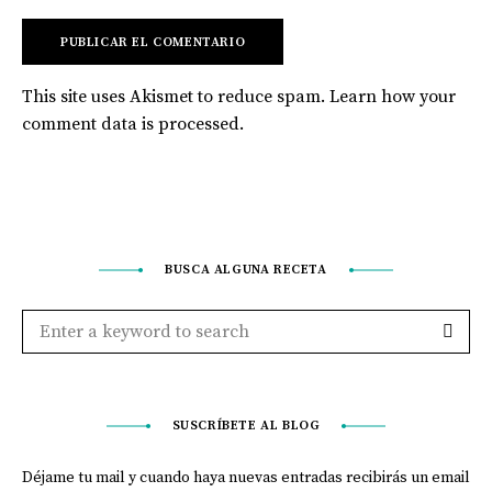
This site uses Akismet to reduce spam.
Learn how your
comment data is processed
.
BUSCA ALGUNA RECETA
SUSCRÍBETE AL BLOG
Déjame tu mail y cuando haya nuevas entradas recibirás un email