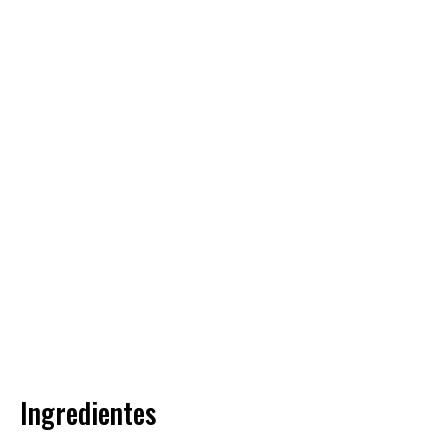
Ingredientes