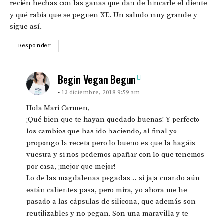
recién hechas con las ganas que dan de hincarle el diente
y qué rabia que se peguen XD. Un saludo muy grande y
sigue así.
Responder
says:
Begin Vegan Begun
13 diciembre, 2018 9:59 am
Hola Mari Carmen,
¡Qué bien que te hayan quedado buenas! Y perfecto
los cambios que has ido haciendo, al final yo
propongo la receta pero lo bueno es que la hagáis
vuestra y si nos podemos apañar con lo que tenemos
por casa, ¡mejor que mejor!
Lo de las magdalenas pegadas… si jaja cuando aún
están calientes pasa, pero mira, yo ahora me he
pasado a las cápsulas de silicona, que además son
reutilizables y no pegan. Son una maravilla y te