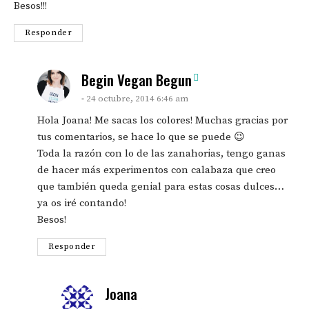
Besos!!!
Responder
says:
Begin Vegan Begun
24 octubre, 2014 6:46 am
Hola Joana! Me sacas los colores! Muchas gracias por
tus comentarios, se hace lo que se puede 😉
Toda la razón con lo de las zanahorias, tengo ganas
de hacer más experimentos con calabaza que creo
que también queda genial para estas cosas dulces…
ya os iré contando!
Besos!
Responder
says:
Joana