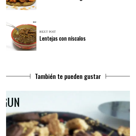
NEXT POST
Lentejas con níscalos
También te pueden gustar