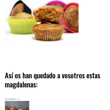
Así os han quedado a vosotros estas
magdalenas: