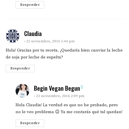
Responder
says:
Claudia
22 noviembre, 2016 1:44 pm
Hola! Gracias por tu receta. ¿Quedaría bien canviar la leche
de soja por leche de espelta?
Responder
says:
Begin Vegan Begun
22 noviembre, 2016 2:09 pm
Hola Claudia! La verdad es que no he probado, pero
no le veo problema 😉 Ya me contarás qué tal quedan!
Responder