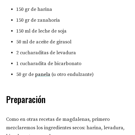
150 gr de harina
150 gr de zanahoria
150 ml de leche de soja
50 ml de aceite de girasol
2 cucharaditas de levadura
1 cucharadita de bicarbonato
50 gr de
panela
(u otro endulzante)
Preparación
Como en otras recetas de magdalenas, primero
mezclaremos los ingredientes secos: harina, levadura,