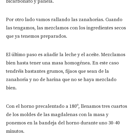
bicarbonato y panela.
Por otro lado vamos rallando las zanahorias. Cuando
las tengamos, las mezclamos con los ingredientes secos
que ya tenemos preparados.
El último paso es añadir la leche y el aceite. Mezclamos
bien hasta tener una masa homogénea. En este caso
tendréis bastantes grumos, fijaos que sean de la
zanahoria y no de harina que no se haya mezclado
bien.
Con el horno precalentado a 180º, llenamos tres cuartos
de los moldes de las magdalenas con la masa y
ponemos en la bandeja del horno durante uno 30-40
minutos.