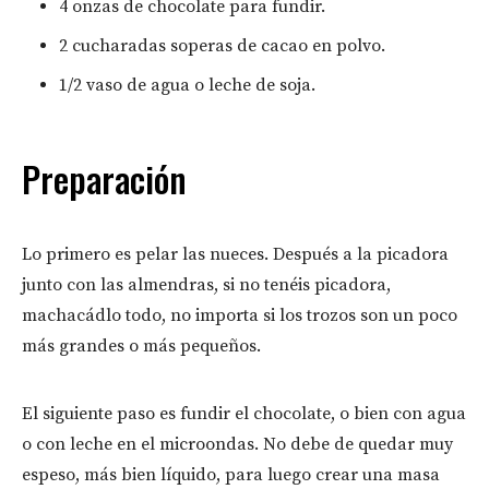
4 onzas de chocolate para fundir.
2 cucharadas soperas de cacao en polvo.
1/2 vaso de agua o leche de soja.
Preparación
Lo primero es pelar las nueces. Después a la picadora
junto con las almendras, si no tenéis picadora,
machacádlo todo, no importa si los trozos son un poco
más grandes o más pequeños.
El siguiente paso es fundir el chocolate, o bien con agua
o con leche en el microondas. No debe de quedar muy
espeso, más bien líquido, para luego crear una masa