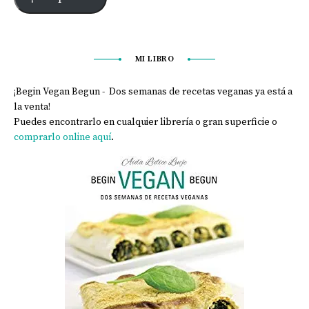
MI LIBRO
¡Begin Vegan Begun - Dos semanas de recetas veganas ya está a
la venta!
Puedes encontrarlo en cualquier librería o gran superficie o
comprarlo online aquí
.