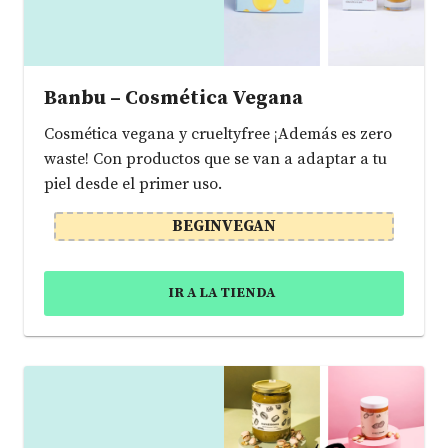
Banbu – Cosmética Vegana
Cosmética vegana y crueltyfree ¡Además es zero
waste! Con productos que se van a adaptar a tu
piel desde el primer uso.
BEGINVEGAN
IR A LA TIENDA