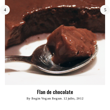
Flan de chocolate
By
Begin Vegan Begun
12 julio, 2012