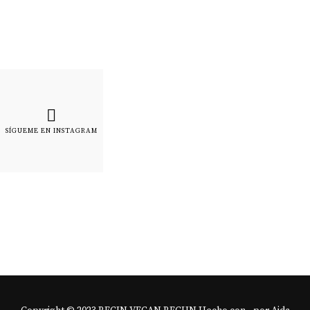
SÍGUEME EN INSTAGRAM