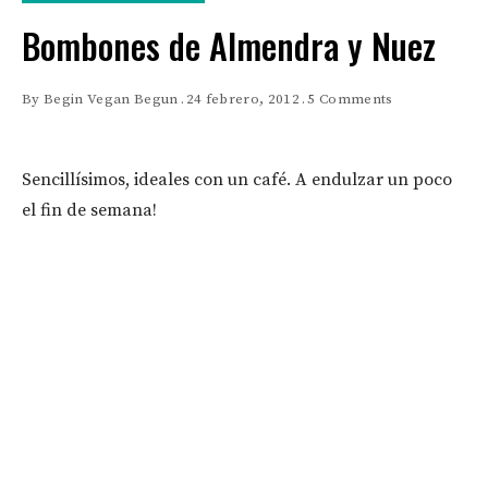
Bombones de Almendra y Nuez
By
Begin Vegan Begun
24 febrero, 2012
5 Comments
Sencillísimos, ideales con un café. A endulzar un poco
el fin de semana!