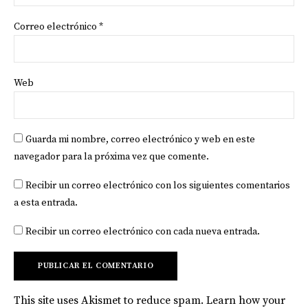
Correo electrónico
*
Web
Guarda mi nombre, correo electrónico y web en este
navegador para la próxima vez que comente.
Recibir un correo electrónico con los siguientes comentarios
a esta entrada.
Recibir un correo electrónico con cada nueva entrada.
This site uses Akismet to reduce spam.
Learn how your