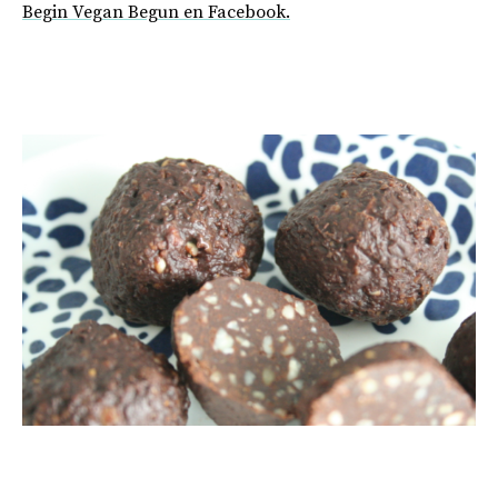
Begin Vegan Begun en Facebook.