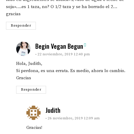
soja»….es 1 taza, no? O 1/2 taza y se ha borrado el 2…
gracias
Responder
says:
Begin Vegan Begun
22 noviembre, 2019 12:40 pm
Hola, Judith,
Si perdona, es una errata. Es medio, ahora lo cambio.
Gracias
Responder
says:
Judith
26 noviembre, 2019 12:09 am
Gracias!