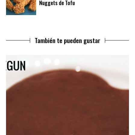
Nuggets de Tofu
También te pueden gustar