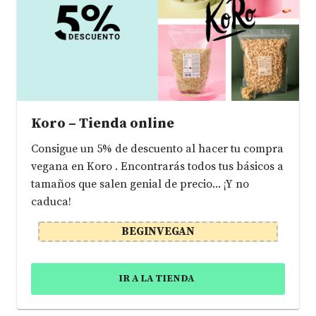
Koro – Tienda online
Consigue un 5% de descuento al hacer tu compra
vegana en Koro . Encontrarás todos tus básicos a
tamaños que salen genial de precio... ¡Y no
caduca!
BEGINVEGAN
IR A LA TIENDA