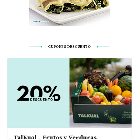
CUPONES DESCUENTO
TalKual – Frutas y Verduras