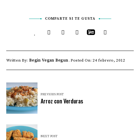
COMPARTE SI TE GUSTA
Written By:
Begin Vegan Begun
Posted On: 24 febrero, 2012
PREVIOUS POST
Arroz con Verduras
NEXT POST