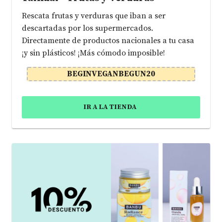
Rescata frutas y verduras que iban a ser
descartadas por los supermercados.
Directamente de productos nacionales a tu casa
¡y sin plásticos! ¡Más cómodo imposible!
BEGINVEGANBEGUN20
IR A LA TIENDA