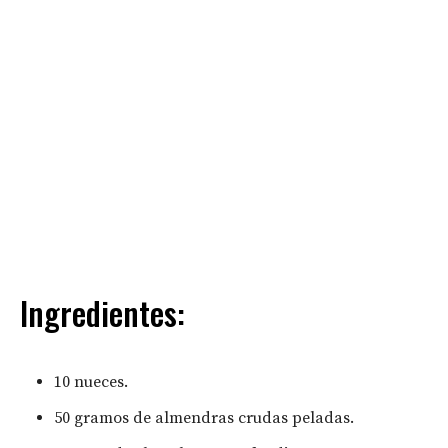
Ingredientes:
10 nueces.
50 gramos de almendras crudas peladas.