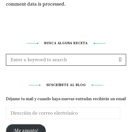
comment data is processed
.
BUSCA ALGUNA RECETA
SUSCRÍBETE AL BLOG
Déjame tu mail y cuando haya nuevas entradas recibirás un email
¡Me apunto!