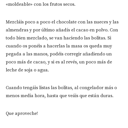
«moldeable» con los frutos secos.
Mezcláis poco a poco el chocolate con las nueces y las
almendras y por último añadís el cacao en polvo. Con
todo bien mezclado, se van haciendo las bolitas. Si
cuando os ponéis a hacerlas la masa os queda muy
pegada a las manos, podéis corregir añadiendo un
poco más de cacao, y si es al revés, un poco más de
leche de soja o agua.
Cuando tengáis listas las bolitas, al congelador más o
menos media hora, hasta que veáis que están duras.
Que aproveche!