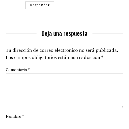
Responder
Deja una respuesta
Tu dirección de correo electrónico no será publicada.
Los campos obligatorios están marcados con
*
Comentario
*
Nombre
*