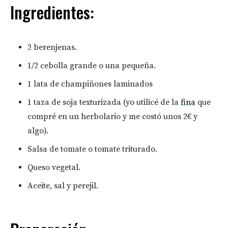
Ingredientes:
2 berenjenas.
1/2 cebolla grande o una pequeña.
1 lata de champiñones laminados
1 taza de soja texturizada (yo utilicé de la
fina
que
compré en un herbolario y me costó unos 2€ y
algo).
Salsa de tomate o tomate triturado.
Queso vegetal.
Aceite, sal y perejil.