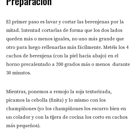
Preparación
El primer paso es lavar y cortar las berenjenas por la
mitad. Intentad cortarlas de forma que los dos lados
queden más o menos iguales, no uno más grande que
otro para luego rellenarlas más fácilmente. Metéis los 4
cachos de berenjena (con la piel hacia abajo) en el
horno precalentado a 200 grados más o menos durante
30 minutos.
Mientras, ponemos a remojo la soja texturizada,
picamos la cebolla (finita) y lo mismo con los
champiñones (yo los champiñones los escurro bien en
un colador y con la tijera de cocina los corto en cachos
más pequeños).