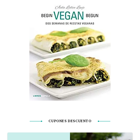
CUPONES DESCUENTO