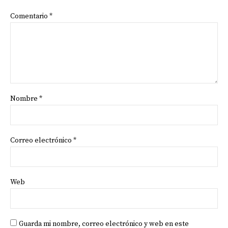
Comentario
*
Nombre
*
Correo electrónico
*
Web
Guarda mi nombre, correo electrónico y web en este