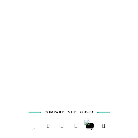
COMPARTE SI TE GUSTA