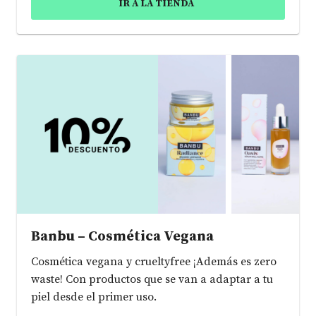
IR A LA TIENDA
Banbu – Cosmética Vegana
Cosmética vegana y crueltyfree ¡Además es zero
waste! Con productos que se van a adaptar a tu
piel desde el primer uso.