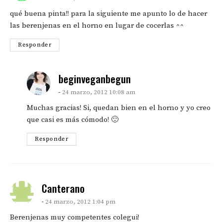
qué buena pinta!! para la siguiente me apunto lo de hacer
las berenjenas en el horno en lugar de cocerlas ^^
Responder
says:
beginveganbegun
24 marzo, 2012 10:08 am
Muchas gracias! Si, quedan bien en el horno y yo creo
que casi es más cómodo! 🙂
Responder
says:
Canterano
24 marzo, 2012 1:04 pm
Berenjenas muy competentes colegui!