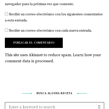
navegador para la próxima vez que comente.
Recibir un correo electrónico con los siguientes comentarios
a esta entrada.
Recibir un correo electrónico con cada nueva entrada.
This site uses Akismet to reduce spam.
Learn how your
comment data is processed
.
BUSCA ALGUNA RECETA