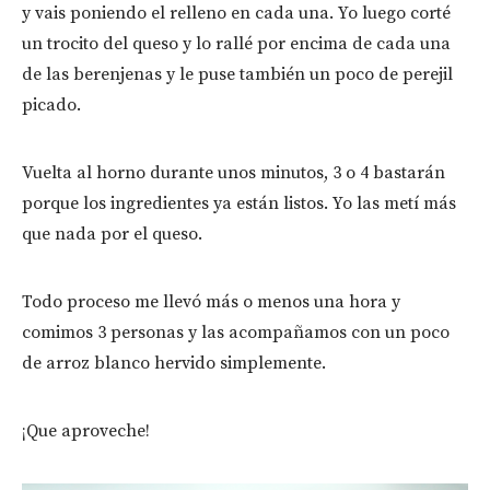
y vais poniendo el relleno en cada una. Yo luego corté
un trocito del queso y lo rallé por encima de cada una
de las berenjenas y le puse también un poco de perejil
picado.
Vuelta al horno durante unos minutos, 3 o 4 bastarán
porque los ingredientes ya están listos. Yo las metí más
que nada por el queso.
Todo proceso me llevó más o menos una hora y
comimos 3 personas y las acompañamos con un poco
de arroz blanco hervido simplemente.
¡Que aproveche!