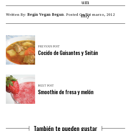
Written By:
Begin Vegan Begun
Posted On: 24 marzo, 2012
PREVIOUS POST
Cocido de Guisantes y Seitán
NEXT POST
Smoothie de fresa y melón
También te pueden gustar