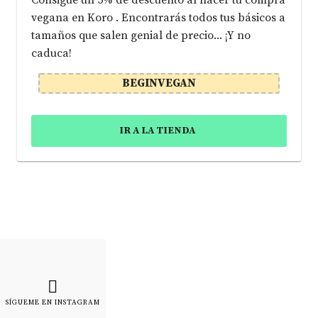
vegana en Koro . Encontrarás todos tus básicos a
tamaños que salen genial de precio... ¡Y no
caduca!
BEGINVEGAN
IR A LA TIENDA
SÍGUEME EN INSTAGRAM