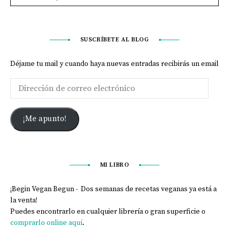
SUSCRÍBETE AL BLOG
Déjame tu mail y cuando haya nuevas entradas recibirás un email
¡Me apunto!
MI LIBRO
¡Begin Vegan Begun - Dos semanas de recetas veganas ya está a
la venta!
Puedes encontrarlo en cualquier librería o gran superficie o
comprarlo online aquí
.