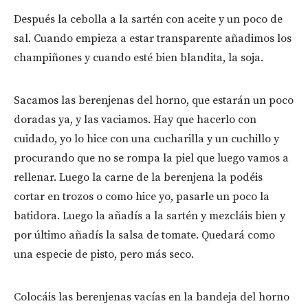
Después la cebolla a la sartén con aceite y un poco de
sal. Cuando empieza a estar transparente añadimos los
champiñones y cuando esté bien blandita, la soja.
Sacamos las berenjenas del horno, que estarán un poco
doradas ya, y las vaciamos. Hay que hacerlo con
cuidado, yo lo hice con una cucharilla y un cuchillo y
procurando que no se rompa la piel que luego vamos a
rellenar. Luego la carne de la berenjena la podéis
cortar en trozos o como hice yo, pasarle un poco la
batidora. Luego la añadís a la sartén y mezcláis bien y
por último añadís la salsa de tomate. Quedará como
una especie de pisto, pero más seco.
Colocáis las berenjenas vacías en la bandeja del horno