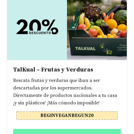
TalKual – Frutas y Verduras
Rescata frutas y verduras que iban a ser
descartadas por los supermercados.
Directamente de productos nacionales a tu casa
¡y sin plásticos! ¡Más cómodo imposible!
BEGINVEGANBEGUN20