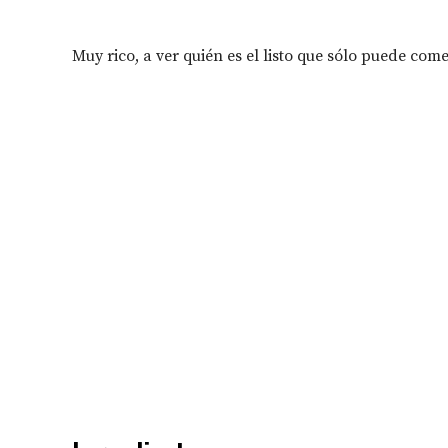
Muy rico, a ver quién es el listo que sólo puede co