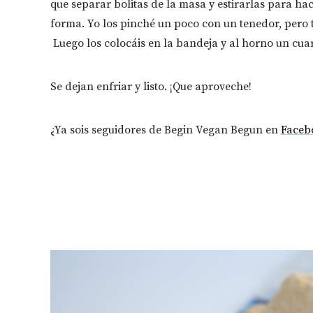
que separar bolitas de la masa y estirarlas para ha
forma. Yo los pinché un poco con un tenedor, pero 
Luego los colocáis en la bandeja y al horno un cu
Se dejan enfriar y listo. ¡Que aproveche!
¿Ya sois seguidores de Begin Vegan Begun en
Faceb