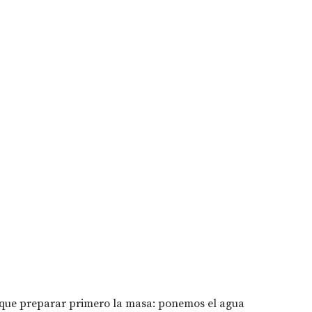
y que preparar primero la masa: ponemos el agua