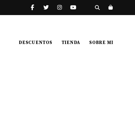
DESCUENTOS
TIENDA
SOBRE MI