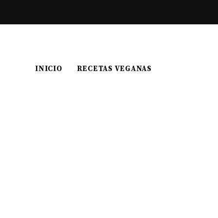
INICIO
RECETAS VEGANAS