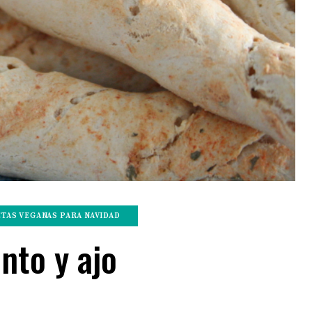
TAS VEGANAS PARA NAVIDAD
nto y ajo