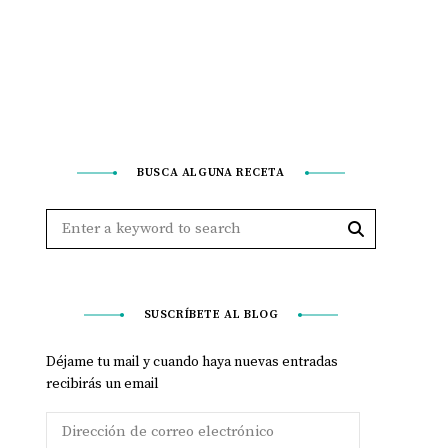
BUSCA ALGUNA RECETA
SUSCRÍBETE AL BLOG
Déjame tu mail y cuando haya nuevas entradas
recibirás un email