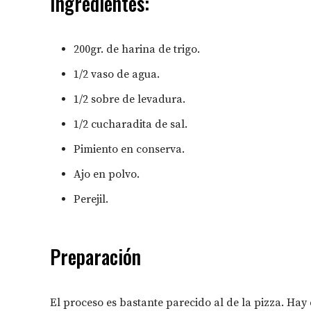
Ingredientes:
200gr. de harina de trigo.
1/2 vaso de agua.
1/2 sobre de levadura.
1/2 cucharadita de sal.
Pimiento en conserva.
Ajo en polvo.
Perejil.
Preparación
El proceso es bastante parecido al de la pizza. Ha