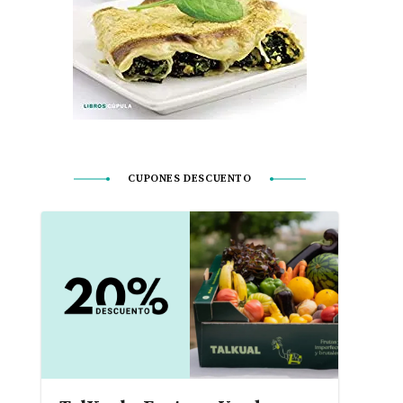
CUPONES DESCUENTO