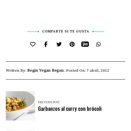
COMPARTE SI TE GUSTA
Written By:
Begin Vegan Begun
Posted On: 7 abril, 2012
PREVIOUS POST
Garbanzos al curry con brócoli