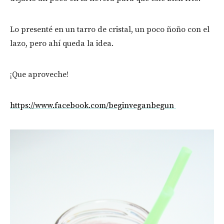
Lo presenté en un tarro de cristal, un poco ñoño con el
lazo, pero ahí queda la idea.
¡Que aproveche!
https://www.facebook.com/beginveganbegun