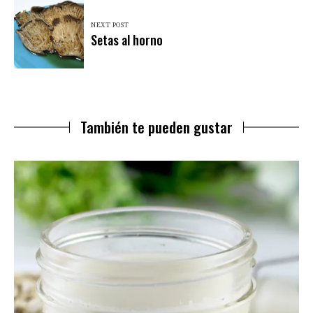
NEXT POST
Setas al horno
También te pueden gustar