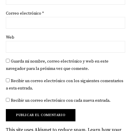
Correo electrónico
*
Web
Guarda mi nombre, correo electrónico y web en este
navegador para la próxima vez que comente.
Recibir un correo electrónico con los siguientes comentarios
a esta entrada.
Recibir un correo electrónico con cada nueva entrada.
This site uses Akismet to reduce spam.
Learn how your