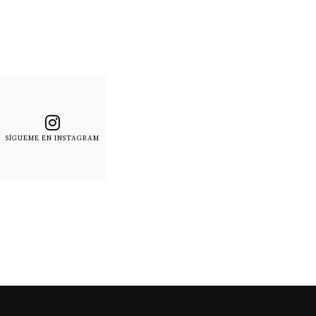
SÍGUEME EN INSTAGRAM