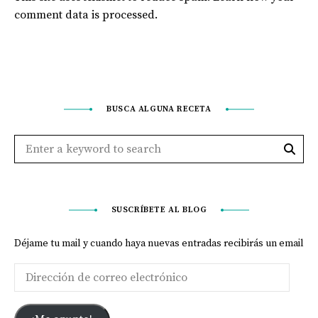
comment data is processed
.
BUSCA ALGUNA RECETA
SUSCRÍBETE AL BLOG
Déjame tu mail y cuando haya nuevas entradas recibirás un email