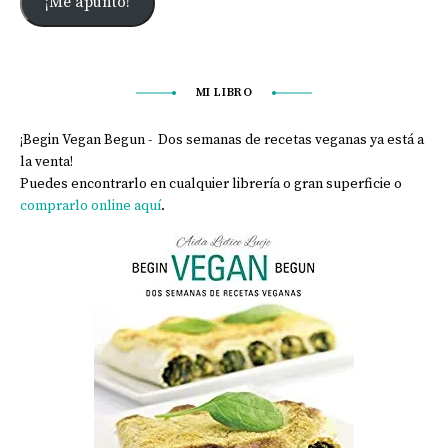
¡Me apunto!
MI LIBRO
¡Begin Vegan Begun - Dos semanas de recetas veganas ya está a
la venta!
Puedes encontrarlo en cualquier librería o gran superficie o
comprarlo online aquí
.