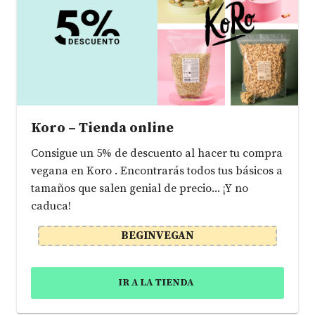
Koro – Tienda online
Consigue un 5% de descuento al hacer tu compra
vegana en Koro . Encontrarás todos tus básicos a
tamaños que salen genial de precio... ¡Y no
caduca!
BEGINVEGAN
IR A LA TIENDA