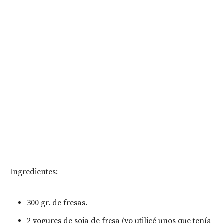
Ingredientes:
300 gr. de fresas.
2 yogures de soja de fresa (yo utilicé unos que tenía