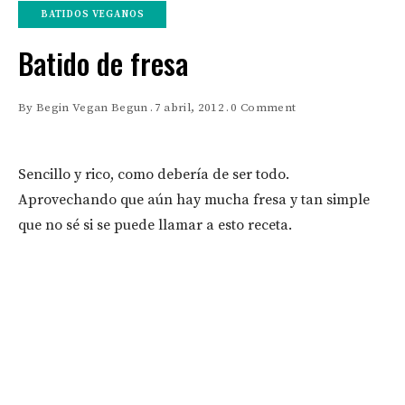
BATIDOS VEGANOS
Batido de fresa
By
Begin Vegan Begun
7 abril, 2012
0 Comment
Sencillo y rico, como debería de ser todo.
Aprovechando que aún hay mucha fresa y tan simple
que no sé si se puede llamar a esto receta.