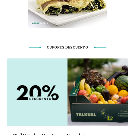
CUPONES DESCUENTO