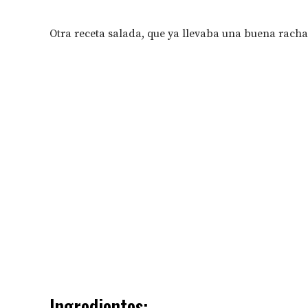
Otra receta salada, que ya llevaba una buena rach
Ingredientes: