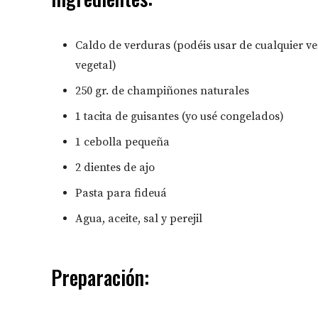
Caldo de verduras (podéis usar de cualquier ver
vegetal)
250 gr. de champiñones naturales
1 tacita de guisantes (yo usé congelados)
1 cebolla pequeña
2 dientes de ajo
Pasta para fideuá
Agua, aceite, sal y perejil
Preparación: