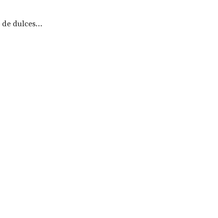
a de dulces…