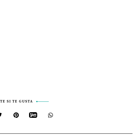
TE SI TE GUSTA