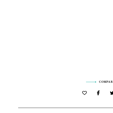
COMPAR