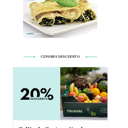
CUPONES DESCUENTO