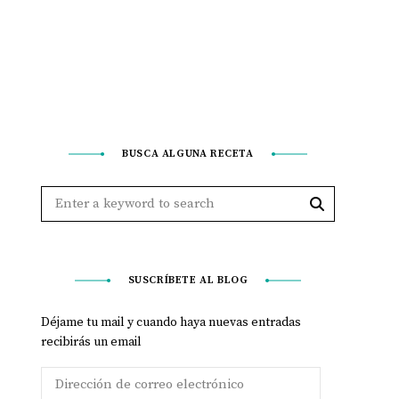
BUSCA ALGUNA RECETA
SUSCRÍBETE AL BLOG
Déjame tu mail y cuando haya nuevas entradas
recibirás un email