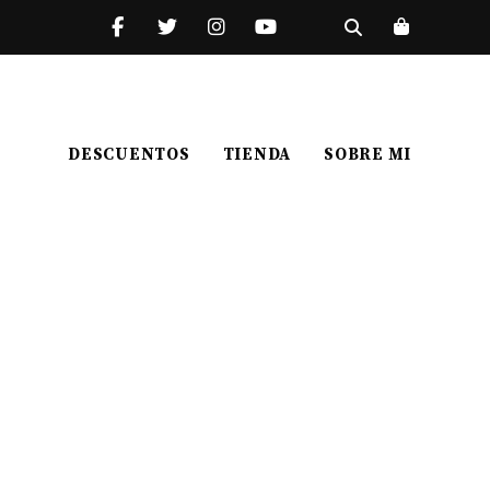
DESCUENTOS
TIENDA
SOBRE MI