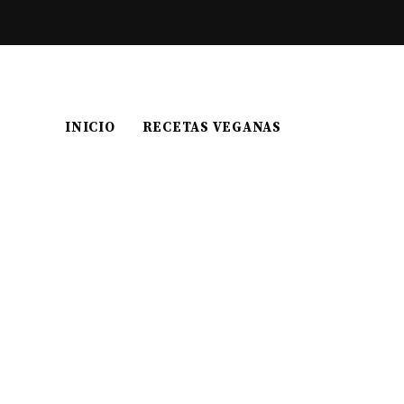
INICIO
RECETAS VEGANAS