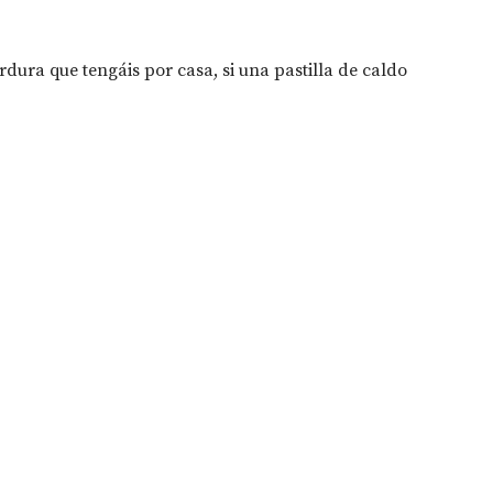
dura que tengáis por casa, si una pastilla de caldo