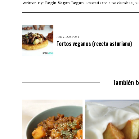
Written By:
Begin Vegan Begun
Posted On: 7 noviembre, 2
PREVIOUS POST
Tortos veganos (receta asturiana)
También t