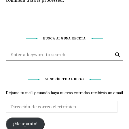
comment data is processed
.
BUSCA ALGUNA RECETA
SUSCRÍBETE AL BLOG
Déjame tu mail y cuando haya nuevas entradas recibirás un email
¡Me apunto!