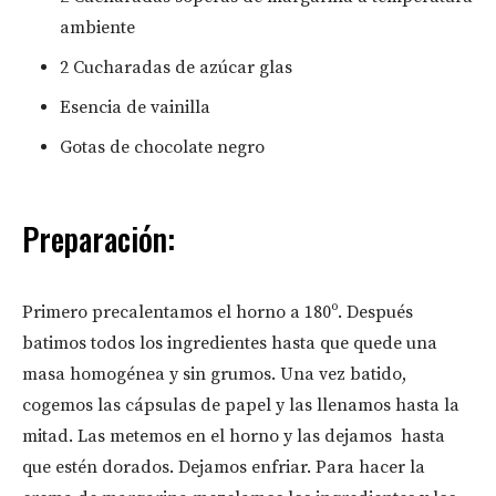
ambiente
2 Cucharadas de azúcar glas
Esencia de vainilla
Gotas de chocolate negro
Preparación:
Primero precalentamos el horno a 180º. Después
batimos todos los ingredientes hasta que quede una
masa homogénea y sin grumos. Una vez batido,
cogemos las cápsulas de papel y las llenamos hasta la
mitad. Las metemos en el horno y las dejamos hasta
que estén dorados. Dejamos enfriar. Para hacer la