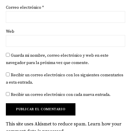
Correo electrónico
*
Web
Guarda mi nombre, correo electrónico y web en este
navegador para la próxima vez que comente.
Recibir un correo electrónico con los siguientes comentarios
a esta entrada.
Recibir un correo electrónico con cada nueva entrada.
This site uses Akismet to reduce spam.
Learn how your