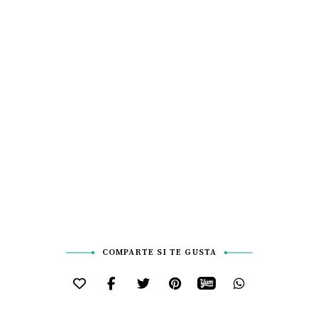
COMPARTE SI TE GUSTA