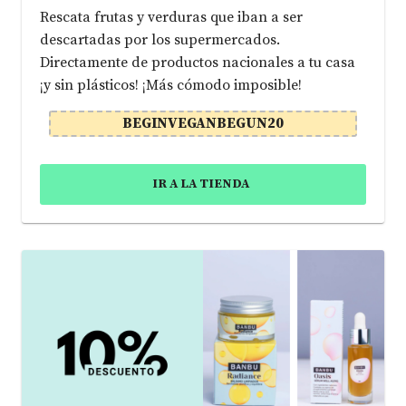
Rescata frutas y verduras que iban a ser
descartadas por los supermercados.
Directamente de productos nacionales a tu casa
¡y sin plásticos! ¡Más cómodo imposible!
BEGINVEGANBEGUN20
IR A LA TIENDA