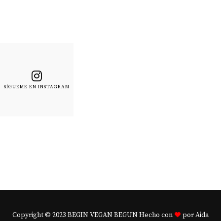
SÍGUEME EN INSTAGRAM
Copyright © 2023 BEGIN VEGAN BEGUN Hecho con
por Aida