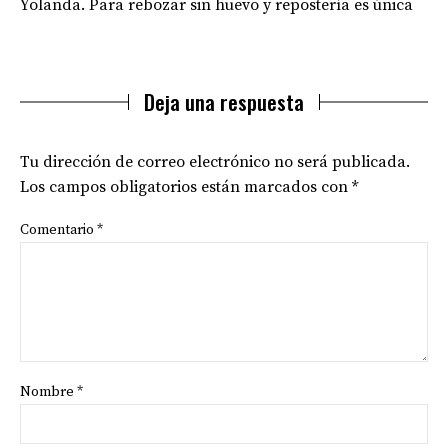
Yolanda. Para rebozar sin huevo y repostería es única
Deja una respuesta
Tu dirección de correo electrónico no será publicada.
Los campos obligatorios están marcados con
*
Comentario
*
Nombre
*