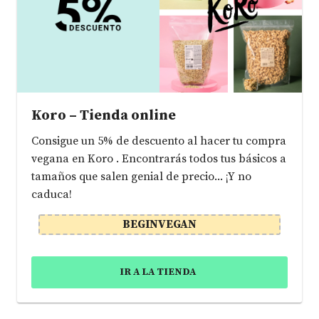
Koro – Tienda online
Consigue un 5% de descuento al hacer tu compra
vegana en Koro . Encontrarás todos tus básicos a
tamaños que salen genial de precio... ¡Y no
caduca!
BEGINVEGAN
IR A LA TIENDA