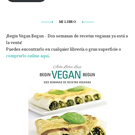
MI LIBRO
¡Begin Vegan Begun - Dos semanas de recetas veganas ya está a
la venta!
Puedes encontrarlo en cualquier librería o gran superficie o
comprarlo online aquí
.