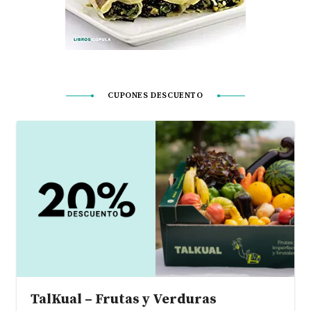
CUPONES DESCUENTO
TalKual – Frutas y Verduras