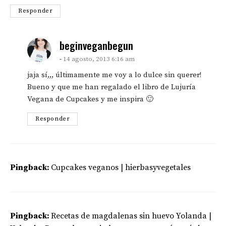
Responder
says:
beginveganbegun
14 agosto, 2013 6:16 am
jaja sí,,, últimamente me voy a lo dulce sin querer!
Bueno y que me han regalado el libro de Lujuría
Vegana de Cupcakes y me inspira 🙂
Responder
Pingback:
Cupcakes veganos | hierbasyvegetales
Pingback:
Recetas de magdalenas sin huevo Yolanda |