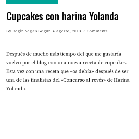
Cupcakes con harina Yolanda
By
Begin Vegan Begun
6 agosto, 2013
6 Comments
Después de mucho más tiempo del que me gustaría
vuelvo por el blog con una nueva receta de cupcakes.
Esta vez con una receta que «os debía» después de ser
una de las finalistas del «
Concurso al revés
» de Harina
Yolanda.