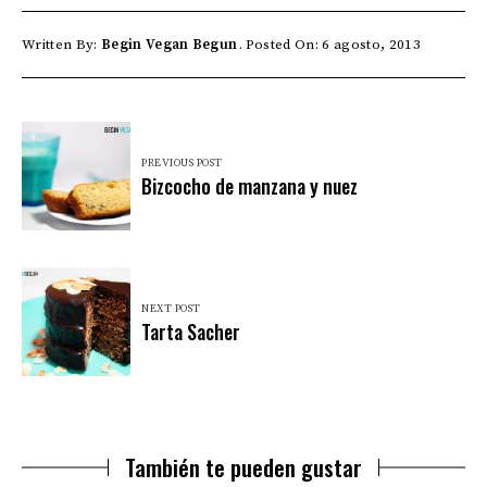
Written By:
Begin Vegan Begun
Posted On: 6 agosto, 2013
PREVIOUS POST
Bizcocho de manzana y nuez
NEXT POST
Tarta Sacher
También te pueden gustar