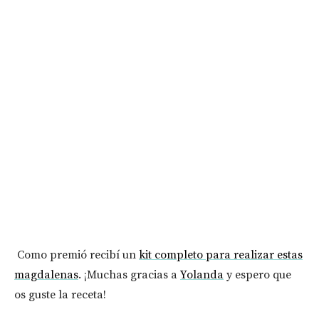
Como premió recibí un
kit completo para realizar estas
magdalenas
. ¡Muchas gracias a
Yolanda
y espero que
os guste la receta!