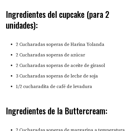
Ingredientes del cupcake (para 2
unidades):
2 Cucharadas soperas de Harina Yolanda
2 Cucharadas soperas de azúcar
2 Cucharadas soperas de aceite de girasol
3 Cucharadas soperas de leche de soja
1/2 cucharadita de café de levadura
Ingredientes de la Buttercream:
2 Cucharadas soperas de margarina a temperatura