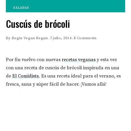
SALADAS
Cuscús de brócoli
By
Begin Vegan Begun
7 julio, 2014
8 Comments
Por fin vuelvo con nuevas
recetas veganas
y esta vez
con una receta de cuscús de brócoli inspirada en una
de
El Comidista
. Es una receta ideal para el verano, es
fresca, sana y súper fácil de hacer. ¡Vamos allá!