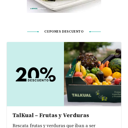
CUPONES DESCUENTO
TalKual – Frutas y Verduras
Rescata frutas y verduras que iban a ser