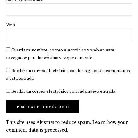
Web
Guarda mi nombre, correo electrónico y web en este
navegador para la próxima vez que comente.
Recibir un correo electrónico con los siguientes comentarios
a esta entrada.
Recibir un correo electrónico con cada nueva entrada.
This site uses Akismet to reduce spam.
Learn how your
comment data is processed
.