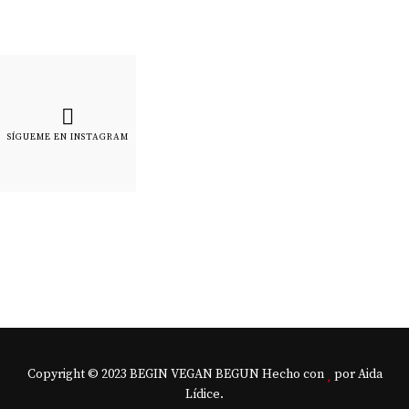
SÍGUEME EN INSTAGRAM
Copyright © 2023 BEGIN VEGAN BEGUN Hecho con
por Aida
Lídice.