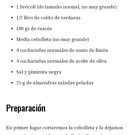
1 brócoli (de tamaño normal, no muy grande)
1/2 litro de caldo de verduras
100 gr de cuscús
Media cebolleta (no muy grande)
4 cucharadas normales de zumo de limón
4 cucharadas normales de aceite de oliva
Sal y pimienta negra
25 g de almendras saladas peladas
Preparación
En primer lugar cortaremos la cebolleta y la dejamos