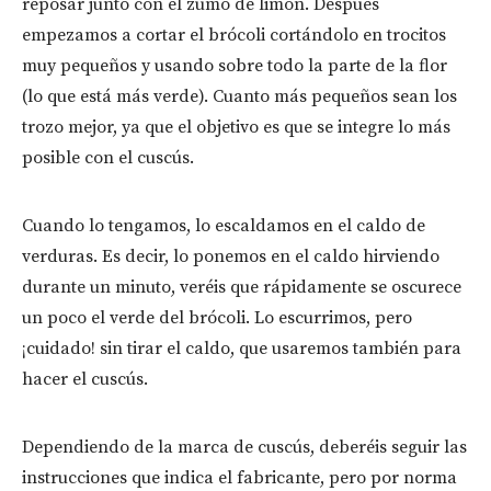
reposar junto con el zumo de limón. Después
empezamos a cortar el brócoli cortándolo en trocitos
muy pequeños y usando sobre todo la parte de la flor
(lo que está más verde). Cuanto más pequeños sean los
trozo mejor, ya que el objetivo es que se integre lo más
posible con el cuscús.
Cuando lo tengamos, lo escaldamos en el caldo de
verduras. Es decir, lo ponemos en el caldo hirviendo
durante un minuto, veréis que rápidamente se oscurece
un poco el verde del brócoli. Lo escurrimos, pero
¡cuidado! sin tirar el caldo, que usaremos también para
hacer el cuscús.
Dependiendo de la marca de cuscús, deberéis seguir las
instrucciones que indica el fabricante, pero por norma