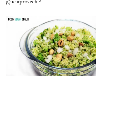
¡Que aproveche!