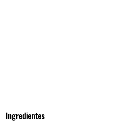
Ingredientes