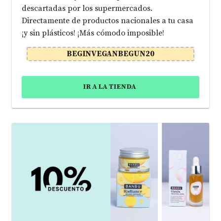
descartadas por los supermercados.
Directamente de productos nacionales a tu casa
¡y sin plásticos! ¡Más cómodo imposible!
BEGINVEGANBEGUN20
IR A LA TIENDA