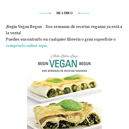
MI LIBRO
¡Begin Vegan Begun - Dos semanas de recetas veganas ya está a
la venta!
Puedes encontrarlo en cualquier librería o gran superficie o
comprarlo online aquí
.