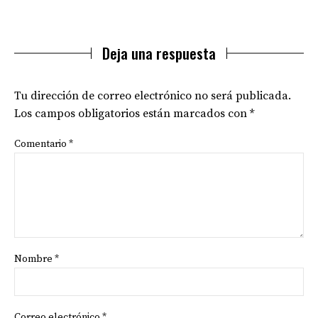
Deja una respuesta
Tu dirección de correo electrónico no será publicada.
Los campos obligatorios están marcados con
*
Comentario
*
Nombre
*
Correo electrónico
*