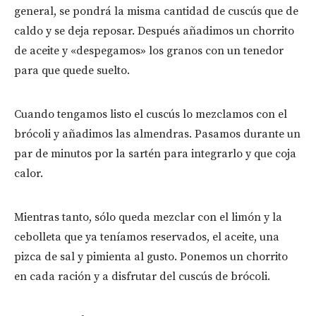
general, se pondrá la misma cantidad de cuscús que de
caldo y se deja reposar. Después añadimos un chorrito
de aceite y «despegamos» los granos con un tenedor
para que quede suelto.
Cuando tengamos listo el cuscús lo mezclamos con el
brócoli y añadimos las almendras. Pasamos durante un
par de minutos por la sartén para integrarlo y que coja
calor.
Mientras tanto, sólo queda mezclar con el limón y la
cebolleta que ya teníamos reservados, el aceite, una
pizca de sal y pimienta al gusto. Ponemos un chorrito
en cada ración y a disfrutar del cuscús de brócoli.