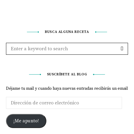
BUSCA ALGUNA RECETA
SUSCRÍBETE AL BLOG
Déjame tu mail y cuando haya nuevas entradas recibirás un email
¡Me apunto!