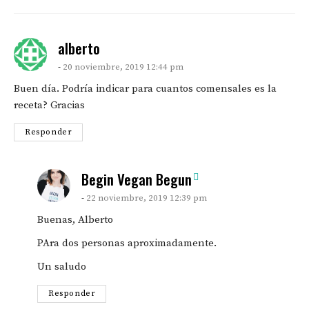
says:
alberto
20 noviembre, 2019 12:44 pm
Buen día. Podría indicar para cuantos comensales es la
receta? Gracias
Responder
says:
Begin Vegan Begun
22 noviembre, 2019 12:39 pm
Buenas, Alberto
PAra dos personas aproximadamente.
Un saludo
Responder