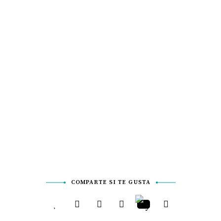
COMPARTE SI TE GUSTA