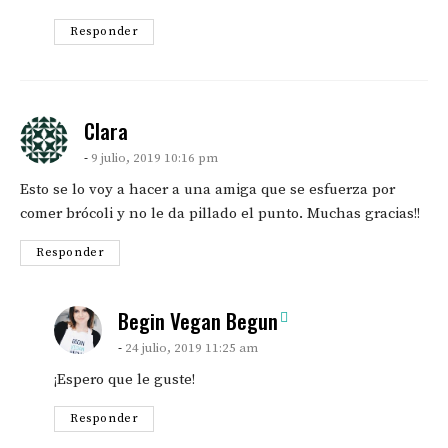
Responder
says:
Clara
9 julio, 2019 10:16 pm
Esto se lo voy a hacer a una amiga que se esfuerza por
comer brócoli y no le da pillado el punto. Muchas gracias!!
Responder
says:
Begin Vegan Begun
24 julio, 2019 11:25 am
¡Espero que le guste!
Responder