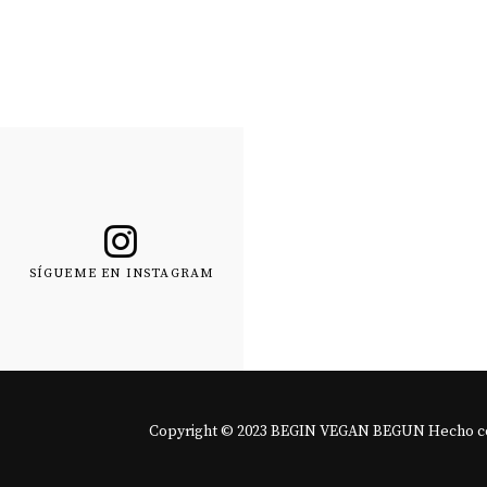
SÍGUEME EN INSTAGRAM
Copyright © 2023 BEGIN VEGAN BEGUN Hecho 