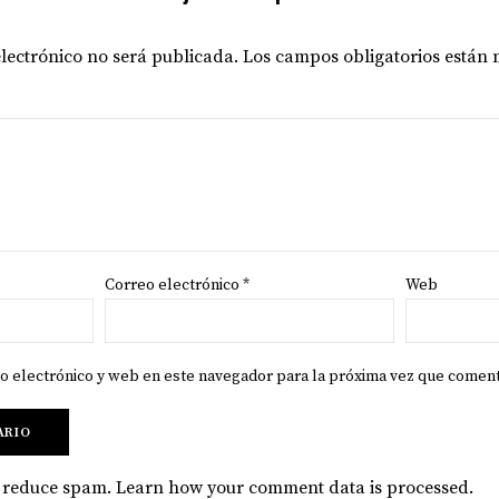
electrónico no será publicada.
Los campos obligatorios están
Correo electrónico
*
Web
o electrónico y web en este navegador para la próxima vez que comen
to reduce spam.
Learn how your comment data is processed
.