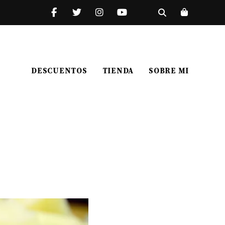
DESCUENTOS
TIENDA
SOBRE MI