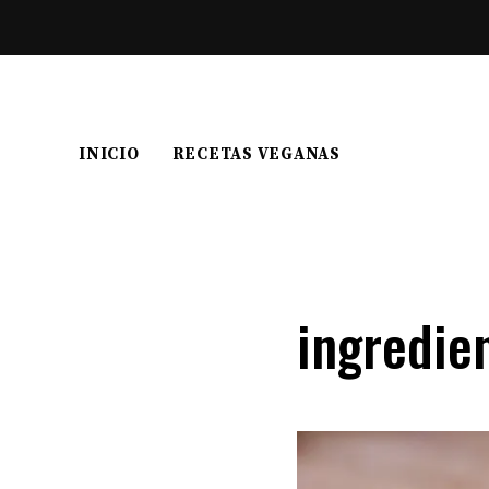
INICIO
RECETAS VEGANAS
ingredie