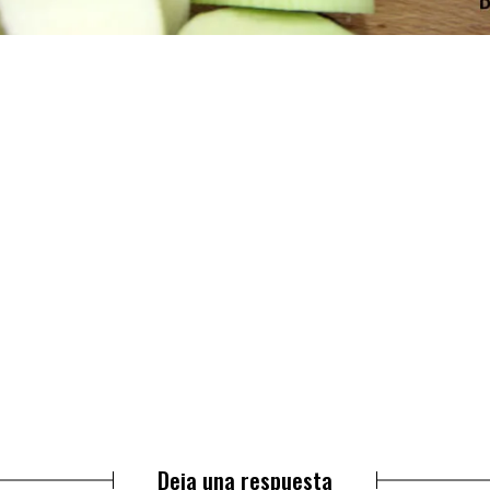
Deja una respuesta