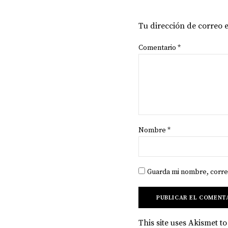
Tu dirección de correo 
Comentario
*
Nombre
*
Guarda mi nombre, corre
This site uses Akismet 