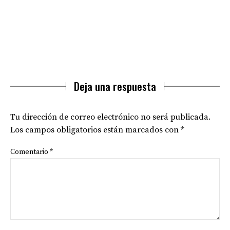
Deja una respuesta
Tu dirección de correo electrónico no será publicada.
Los campos obligatorios están marcados con
*
Comentario
*