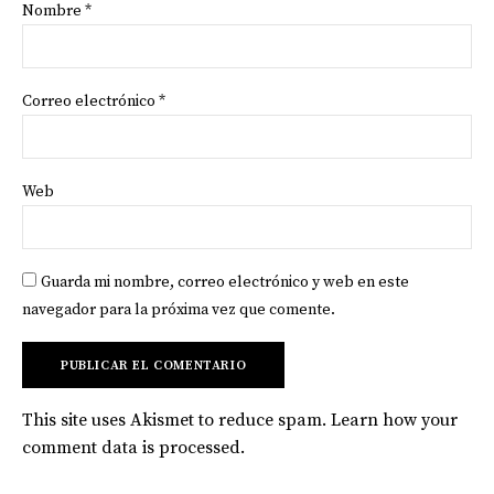
Nombre
*
Correo electrónico
*
Web
Guarda mi nombre, correo electrónico y web en este
navegador para la próxima vez que comente.
This site uses Akismet to reduce spam.
Learn how your
comment data is processed
.