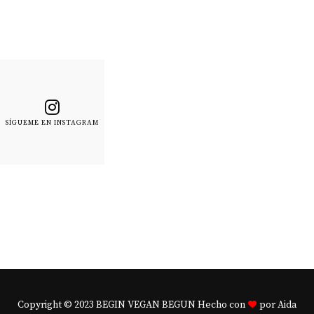
SÍGUEME EN INSTAGRAM
Copyright © 2023 BEGIN VEGAN BEGUN Hecho con
por Aida