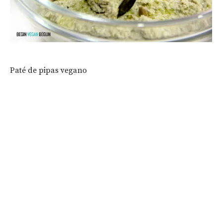
Paté de pipas vegano