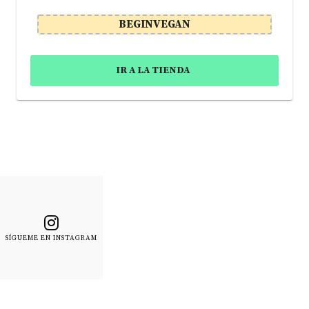
BEGINVEGAN
IR A LA TIENDA
SÍGUEME EN INSTAGRAM