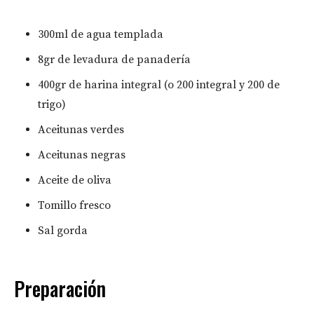
300ml de agua templada
8gr de levadura de panadería
400gr de harina integral (o 200 integral y 200 de
trigo)
Aceitunas verdes
Aceitunas negras
Aceite de oliva
Tomillo fresco
Sal gorda
Preparación