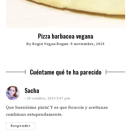
Pizza barbacoa vegana
By
Begin Vegan Begun
9 noviembre, 2015
Cuéntame qué te ha parecido
says:
Sacha
20 octubre, 2015 5:47 pm
Que buenísima pinta! Y es que focaccia y aceitunas
combinan estupendamente.
Responder