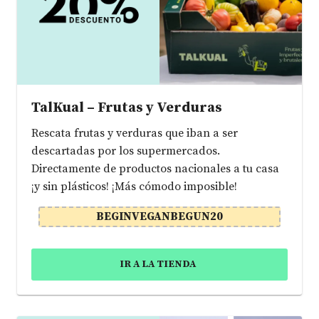
TalKual – Frutas y Verduras
Rescata frutas y verduras que iban a ser
descartadas por los supermercados.
Directamente de productos nacionales a tu casa
¡y sin plásticos! ¡Más cómodo imposible!
BEGINVEGANBEGUN20
IR A LA TIENDA