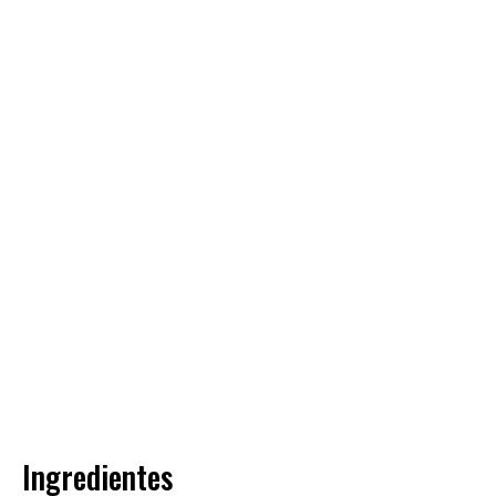
Ingredientes