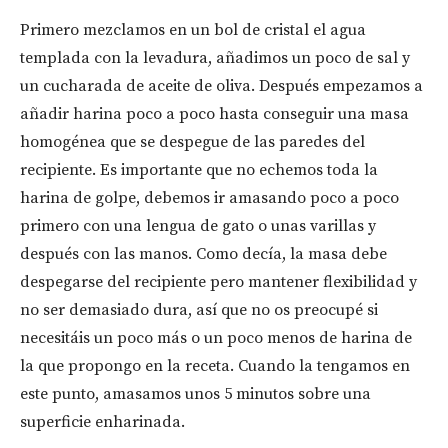
Primero mezclamos en un bol de cristal el agua
templada con la levadura, añadimos un poco de sal y
un cucharada de aceite de oliva. Después empezamos a
añadir harina poco a poco hasta conseguir una masa
homogénea que se despegue de las paredes del
recipiente. Es importante que no echemos toda la
harina de golpe, debemos ir amasando poco a poco
primero con una lengua de gato o unas varillas y
después con las manos. Como decía, la masa debe
despegarse del recipiente pero mantener flexibilidad y
no ser demasiado dura, así que no os preocupé si
necesitáis un poco más o un poco menos de harina de
la que propongo en la receta. Cuando la tengamos en
este punto, amasamos unos 5 minutos sobre una
superficie enharinada.