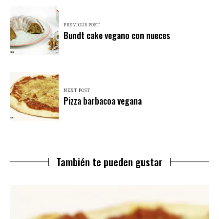
PREVIOUS POST
Bundt cake vegano con nueces
NEXT POST
Pizza barbacoa vegana
También te pueden gustar