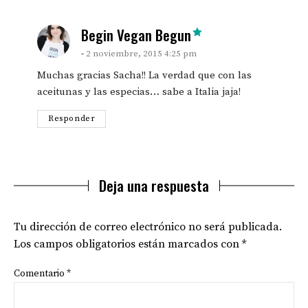
says:
Begin Vegan Begun
2 noviembre, 2015 4:25 pm
Muchas gracias Sacha!! La verdad que con las
aceitunas y las especias… sabe a Italia jaja!
Responder
Deja una respuesta
Tu dirección de correo electrónico no será publicada.
Los campos obligatorios están marcados con
*
Comentario
*