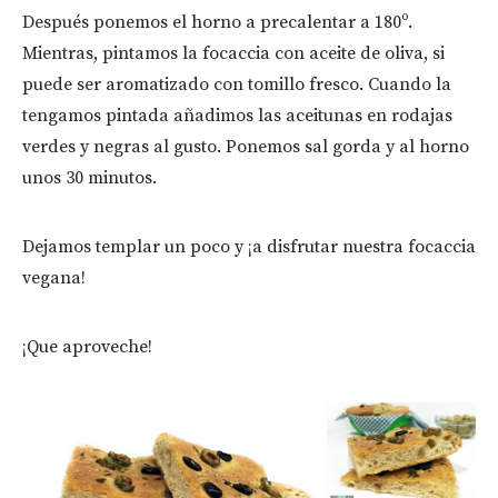
Después ponemos el horno a precalentar a 180º.
Mientras, pintamos la focaccia con aceite de oliva, si
puede ser aromatizado con tomillo fresco. Cuando la
tengamos pintada añadimos las aceitunas en rodajas
verdes y negras al gusto. Ponemos sal gorda y al horno
unos 30 minutos.
Dejamos templar un poco y ¡a disfrutar nuestra focaccia
vegana!
¡Que aproveche!