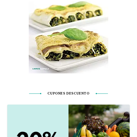
CUPONES DESCUENTO