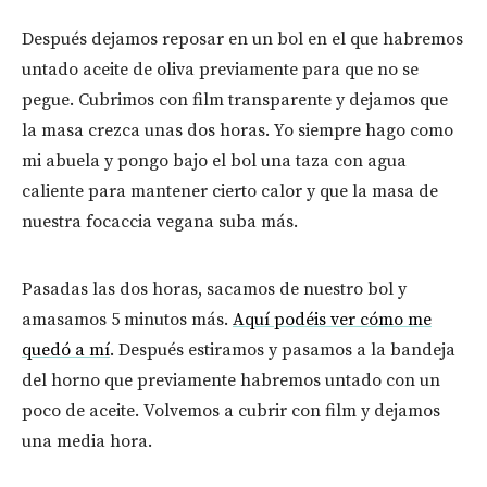
Después dejamos reposar en un bol en el que habremos
untado aceite de oliva previamente para que no se
pegue. Cubrimos con film transparente y dejamos que
la masa crezca unas dos horas. Yo siempre hago como
mi abuela y pongo bajo el bol una taza con agua
caliente para mantener cierto calor y que la masa de
nuestra focaccia vegana suba más.
Pasadas las dos horas, sacamos de nuestro bol y
amasamos 5 minutos más.
Aquí podéis ver cómo me
quedó a mí
. Después estiramos y pasamos a la bandeja
del horno que previamente habremos untado con un
poco de aceite. Volvemos a cubrir con film y dejamos
una media hora.