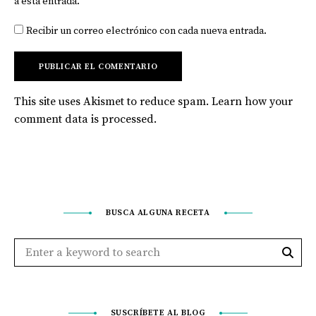
a esta entrada.
Recibir un correo electrónico con cada nueva entrada.
This site uses Akismet to reduce spam.
Learn how your
comment data is processed
.
BUSCA ALGUNA RECETA
SUSCRÍBETE AL BLOG