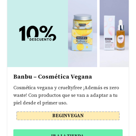
Banbu – Cosmética Vegana
Cosmética vegana y crueltyfree ¡Además es zero
waste! Con productos que se van a adaptar a tu
piel desde el primer uso.
BEGINVEGAN