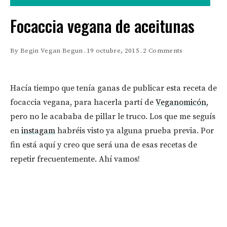
Focaccia vegana de aceitunas
By
Begin Vegan Begun
19 octubre, 2015
2 Comments
Hacía tiempo que tenía ganas de publicar esta receta de
focaccia vegana, para hacerla partí de
Veganomicón
,
pero no le acababa de pillar le truco. Los que me seguís
en
instagam
habréis visto ya alguna prueba previa. Por
fin está aquí y creo que será una de esas recetas de
repetir frecuentemente. Ahí vamos!