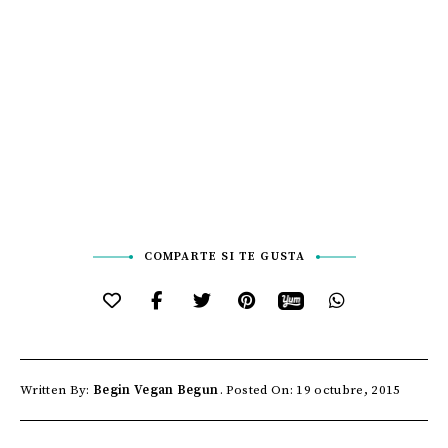
COMPARTE SI TE GUSTA
Written By:
Begin Vegan Begun
Posted On: 19 octubre, 2015