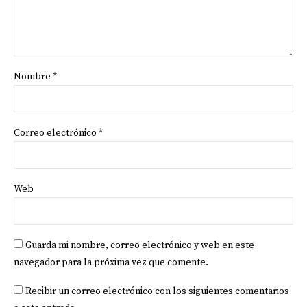
Nombre
*
Correo electrónico
*
Web
Guarda mi nombre, correo electrónico y web en este
navegador para la próxima vez que comente.
Recibir un correo electrónico con los siguientes comentarios