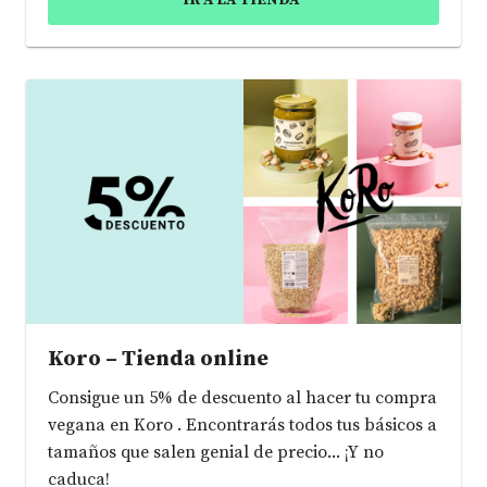
IR A LA TIENDA
Koro – Tienda online
Consigue un 5% de descuento al hacer tu compra
vegana en Koro . Encontrarás todos tus básicos a
tamaños que salen genial de precio... ¡Y no
caduca!