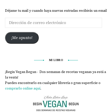
Déjame tu mail y cuando haya nuevas entradas recibirás un email
¡Me apunto!
MI LIBRO
¡Begin Vegan Begun - Dos semanas de recetas veganas ya está a
la venta!
Puedes encontrarlo en cualquier librería o gran superficie o
comprarlo online aquí
.