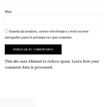
Web
Guarda mi nombre, correo electrónico y web en este
navegador para la próxima vez que comente.
This site uses Akismet to reduce spam.
Learn how your
comment data is processed
.