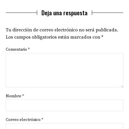
Deja una respuesta
Tu dirección de correo electrónico no será publicada.
Los campos obligatorios están marcados con
*
Comentario
*
Nombre
*
Correo electrónico
*