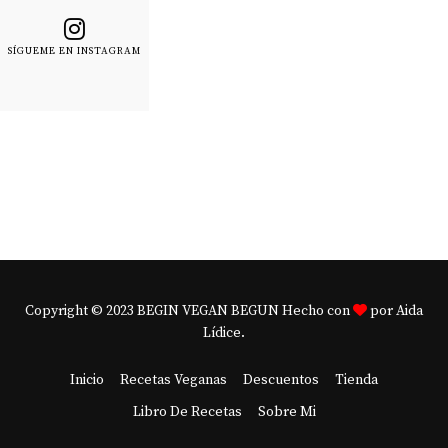
SÍGUEME EN INSTAGRAM
Copyright © 2023 BEGIN VEGAN BEGUN Hecho con
por Aida
Lídice.
Inicio
Recetas Veganas
Descuentos
Tienda
Libro De Recetas
Sobre Mi