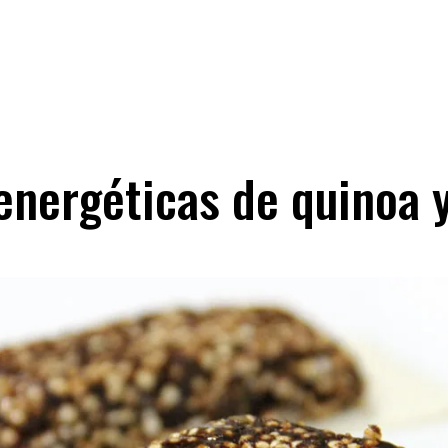
energéticas de quinoa y