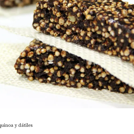
quinoa y dátiles