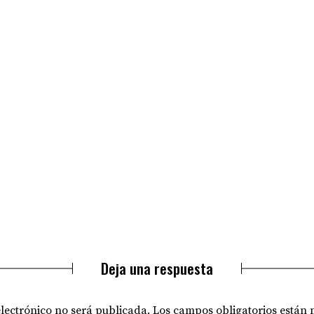
Deja una respuesta
electrónico no será publicada.
Los campos obligatorios están