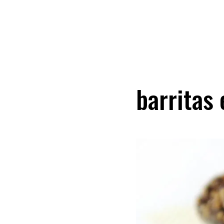
barritas 