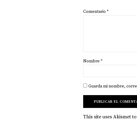
Comentario
*
Nombre
*
Guarda mi nombre, corre
This site uses Akismet 