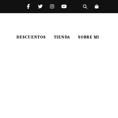
DESCUENTOS
TIENDA
SOBRE MI