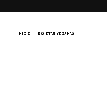
INICIO
RECETAS VEGANAS