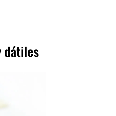
 dátiles