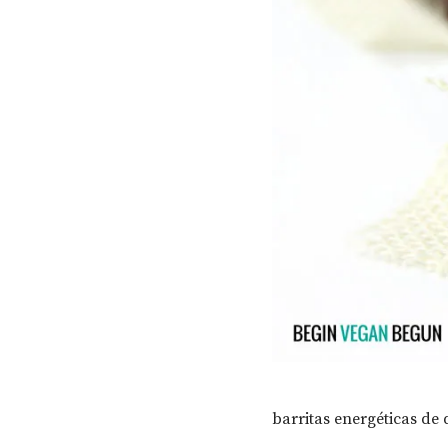
barritas energéticas de 