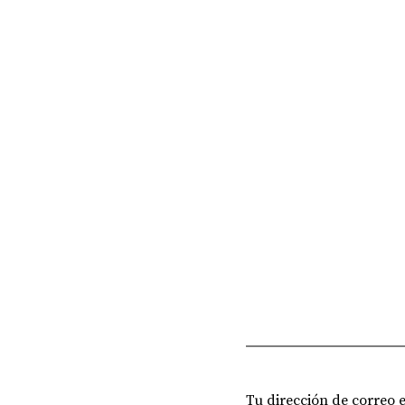
Tu dirección de correo 