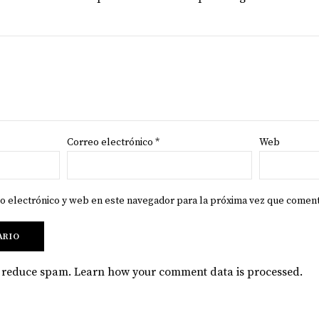
Correo electrónico
*
Web
o electrónico y web en este navegador para la próxima vez que comen
to reduce spam.
Learn how your comment data is processed
.