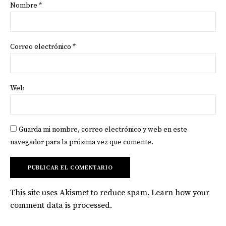
Nombre
*
Correo electrónico
*
Web
Guarda mi nombre, correo electrónico y web en este
navegador para la próxima vez que comente.
This site uses Akismet to reduce spam.
Learn how your
comment data is processed
.