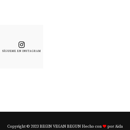
SÍGUEME EN INSTAGRAM
Copyright © 2023 BEGIN VEGAN BEGUN Hecho con
por Aida