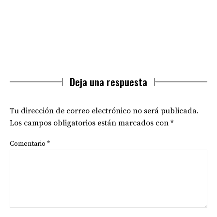
Deja una respuesta
Tu dirección de correo electrónico no será publicada.
Los campos obligatorios están marcados con
*
Comentario
*