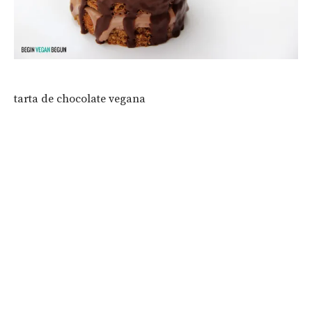
tarta de chocolate vegana