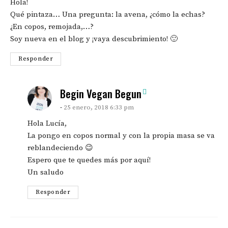
Hola!
Qué pintaza… Una pregunta: la avena, ¿cómo la echas?
¿En copos, remojada,…?
Soy nueva en el blog y ¡vaya descubrimiento! 🙂
Responder
says:
Begin Vegan Begun
25 enero, 2018 6:33 pm
Hola Lucía,
La pongo en copos normal y con la propia masa se va
reblandeciendo 😉
Espero que te quedes más por aquí!
Un saludo
Responder