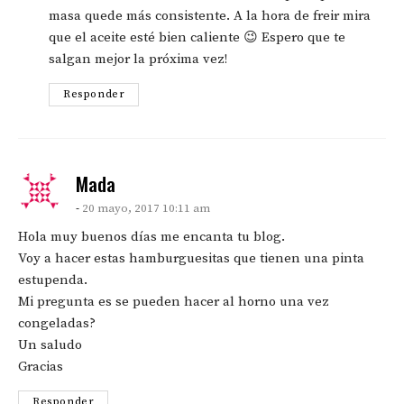
masa quede más consistente. A la hora de freir mira
que el aceite esté bien caliente 😉 Espero que te
salgan mejor la próxima vez!
Responder
says:
Mada
20 mayo, 2017 10:11 am
Hola muy buenos días me encanta tu blog.
Voy a hacer estas hamburguesitas que tienen una pinta
estupenda.
Mi pregunta es se pueden hacer al horno una vez
congeladas?
Un saludo
Gracias
Responder