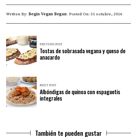
Written By:
Begin Vegan Begun
Posted On: 31 octubre, 2016
PREVIOUS POST
Tostas de sobrasada vegana y queso de
anacardo
NEXT POST
Albóndigas de quinoa con espaguetis
integrales
También te pueden gustar