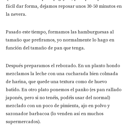
fácil dar forma, dejamos reposar unos 30-50 minutos en
la nevera.
Pasado este tiempo, formamos las hamburguesas al
tamaño que prefiramos, yo normalmente lo hago en
función del tamaño de pan que tenga.
Después preparamos el rebozado. En un planto hondo
mezclamos la leche con una cucharada bien colmada
de harina, que quede una textura como de huevo
batido. En otro plato ponemos el panko (es pan rallado
japonés, pero si no tenéis, podéis usar del normal)
mezclado con un poco de pimienta, ajo en polvo y
sazonador barbacoa (lo venden así en muchos
supermercados).