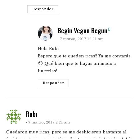
Responder
says:
Begin Vegan Begun
7 marzo, 2017 10:21 am
Hola Rubi!
Espero que te queden ricas!! Ya me contarás
🙂 ¡Qué bien que te hayas animado a
hacerlas!
Responder
says:
Rubi
9 marzo, 2017 2:21 am
Quedaron muy ricas, pero se me deshicieron bastante al