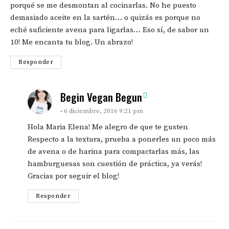
porqué se me desmontan al cocinarlas. No he puesto
demasiado aceite en la sartén… o quizás es porque no
eché suficiente avena para ligarlas… Eso sí, de sabor un
10! Me encanta tu blog. Un abrazo!
Responder
says:
Begin Vegan Begun
6 diciembre, 2016 9:21 pm
Hola Maria Elena! Me alegro de que te gusten
Respecto a la textura, prueba a ponerles un poco más
de avena o de harina para compactarlas más, las
hamburguesas son cuestión de práctica, ya verás!
Gracias por seguir el blog!
Responder