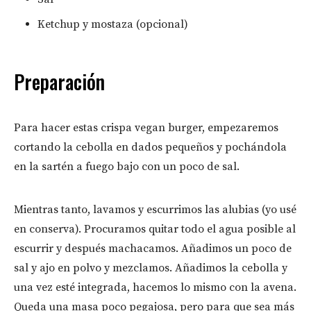
Ketchup y mostaza (opcional)
Preparación
Para hacer estas crispa vegan burger, empezaremos
cortando la cebolla en dados pequeños y pochándola
en la sartén a fuego bajo con un poco de sal.
Mientras tanto, lavamos y escurrimos las alubias (yo usé
en conserva). Procuramos quitar todo el agua posible al
escurrir y después machacamos. Añadimos un poco de
sal y ajo en polvo y mezclamos. Añadimos la cebolla y
una vez esté integrada, hacemos lo mismo con la avena.
Queda una masa poco pegajosa, pero para que sea más