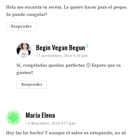
Hola me encanta tu receta. La quiero hacer para el peque.
Se puede congelar?
Responder
says:
Begin Vegan Begun
7 noviembre, 2016 9:10 pm
Sí, congeladas quedan perfectas 🙂 Espero que os
gusten!!
Responder
says:
María Elena
6 diciembre, 2016 9:17 pm
Hoy las he hecho! Y aunque el sabor es estupendo, no sé