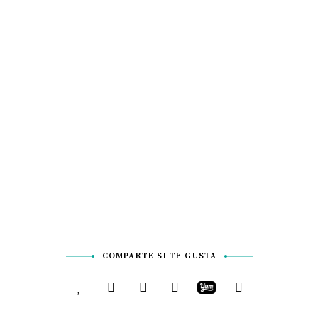
COMPARTE SI TE GUSTA