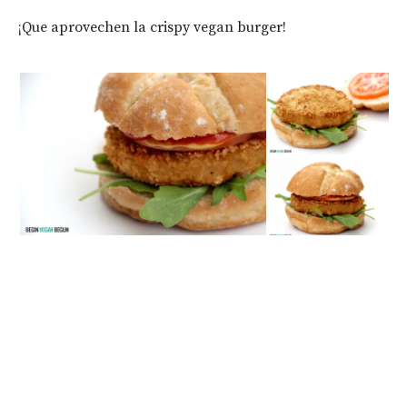
¡Que aprovechen la crispy vegan burger!