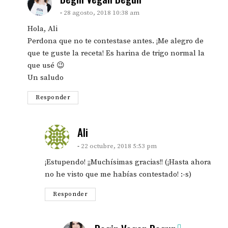
28 agosto, 2018 10:38 am
Hola, Ali
Perdona que no te contestase antes. ¡Me alegro de
que te guste la receta! Es harina de trigo normal la
que usé 😉
Un saludo
Responder
says:
Ali
22 octubre, 2018 5:53 pm
¡Estupendo! ¡¡Muchísimas gracias!! (¡Hasta ahora
no he visto que me habías contestado! :-s)
Responder