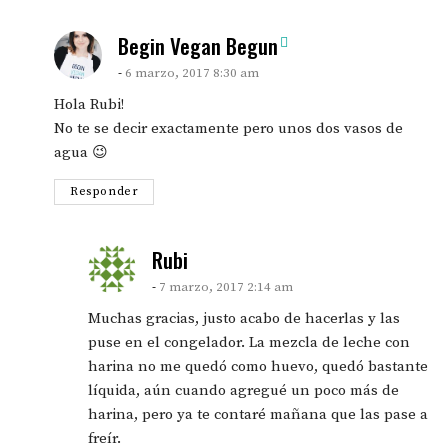
says:
Begin Vegan Begun
6 marzo, 2017 8:30 am
Hola Rubi!
No te se decir exactamente pero unos dos vasos de
agua 😉
Responder
says:
Rubi
7 marzo, 2017 2:14 am
Muchas gracias, justo acabo de hacerlas y las
puse en el congelador. La mezcla de leche con
harina no me quedó como huevo, quedó bastante
líquida, aún cuando agregué un poco más de
harina, pero ya te contaré mañana que las pase a
freír.