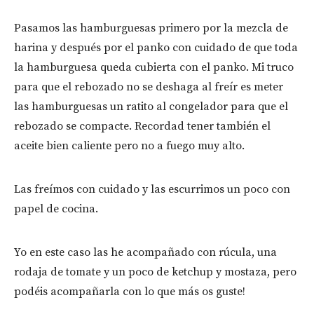
Pasamos las hamburguesas primero por la mezcla de
harina y después por el panko con cuidado de que toda
la hamburguesa queda cubierta con el panko. Mi truco
para que el rebozado no se deshaga al freír es meter
las hamburguesas un ratito al congelador para que el
rebozado se compacte. Recordad tener también el
aceite bien caliente pero no a fuego muy alto.
Las freímos con cuidado y las escurrimos un poco con
papel de cocina.
Yo en este caso las he acompañado con rúcula, una
rodaja de tomate y un poco de ketchup y mostaza, pero
podéis acompañarla con lo que más os guste!