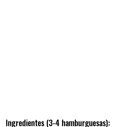
Ingredientes (3-4 hamburguesas):