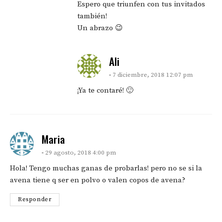
Espero que triunfen con tus invitados
también!
Un abrazo 😉
says:
Ali
7 diciembre, 2018 12:07 pm
¡Ya te contaré! 🙂
says:
Maria
29 agosto, 2018 4:00 pm
Hola! Tengo muchas ganas de probarlas! pero no se si la
avena tiene q ser en polvo o valen copos de avena?
Responder