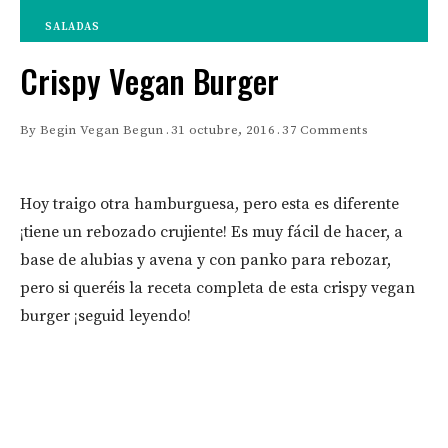
SALADAS
Crispy Vegan Burger
By
Begin Vegan Begun
31 octubre, 2016
37 Comments
Hoy traigo otra hamburguesa, pero esta es diferente
¡tiene un rebozado crujiente! Es muy fácil de hacer, a
base de alubias y avena y con panko para rebozar,
pero si queréis la receta completa de esta crispy vegan
burger ¡seguid leyendo!