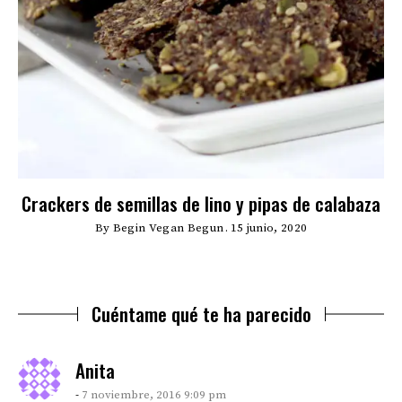
Crackers de semillas de lino y pipas de calabaza
By
Begin Vegan Begun
15 junio, 2020
Cuéntame qué te ha parecido
says:
Anita
7 noviembre, 2016 9:09 pm