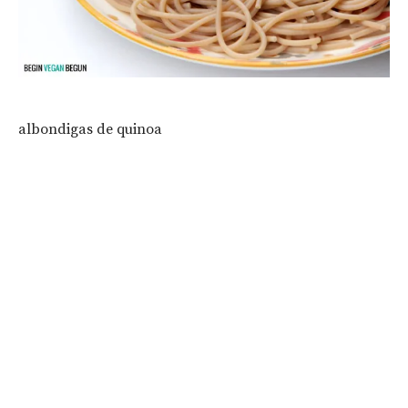
albondigas de quinoa