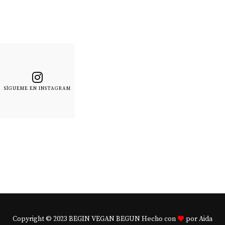
SÍGUEME EN INSTAGRAM
Copyright © 2023 BEGIN VEGAN BEGUN Hecho con
por Aida