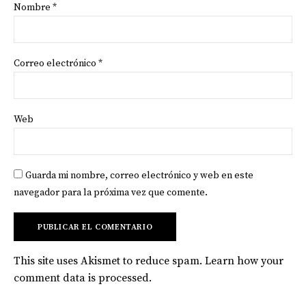
Nombre
*
Correo electrónico
*
Web
Guarda mi nombre, correo electrónico y web en este
navegador para la próxima vez que comente.
This site uses Akismet to reduce spam.
Learn how your
comment data is processed
.