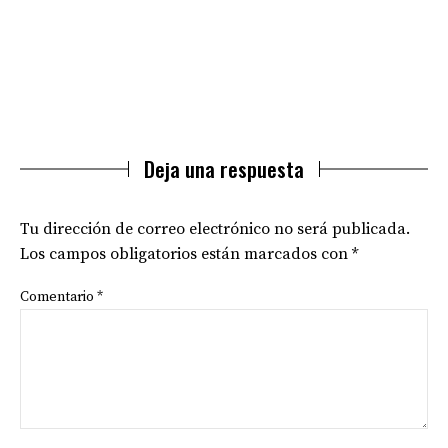
Deja una respuesta
Tu dirección de correo electrónico no será publicada.
Los campos obligatorios están marcados con
*
Comentario
*