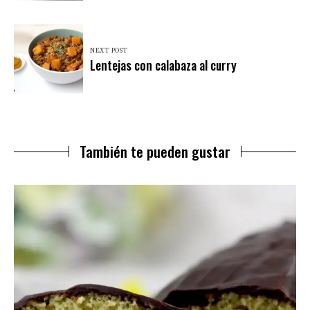
NEXT POST
Lentejas con calabaza al curry
También te pueden gustar