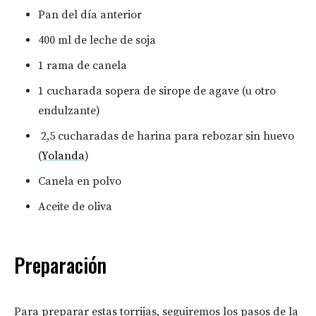
Pan del día anterior
400 ml de leche de soja
1 rama de canela
1 cucharada sopera de sirope de agave (u otro
endulzante)
2,5 cucharadas de harina para rebozar sin huevo
(
Yolanda
)
Canela en polvo
Aceite de oliva
Preparación
Para preparar estas torrijas, seguiremos los pasos de la