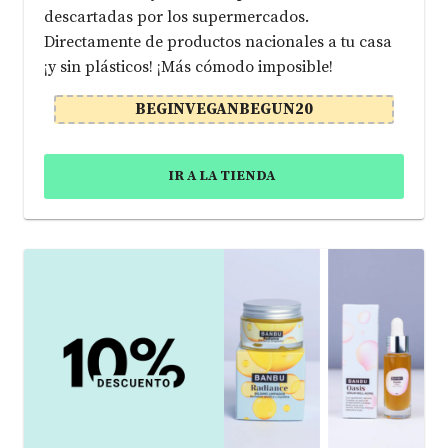
descartadas por los supermercados.
Directamente de productos nacionales a tu casa
¡y sin plásticos! ¡Más cómodo imposible!
BEGINVEGANBEGUN20
IR A LA TIENDA