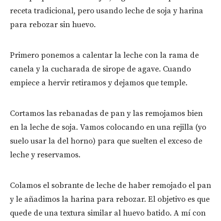
receta tradicional, pero usando leche de soja y harina
para rebozar sin huevo.
Primero ponemos a calentar la leche con la rama de
canela y la cucharada de sirope de agave. Cuando
empiece a hervir retiramos y dejamos que temple.
Cortamos las rebanadas de pan y las remojamos bien
en la leche de soja. Vamos colocando en una rejilla (yo
suelo usar la del horno) para que suelten el exceso de
leche y reservamos.
Colamos el sobrante de leche de haber remojado el pan
y le añadimos la harina para rebozar. El objetivo es que
quede de una textura similar al huevo batido. A mí con