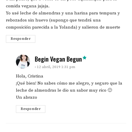
comida vegana jajaja.
Yo usé leche de almendras y una harina para tempura y
rebozados sin huevo (supongo que tendrá una
composición parecida a la Yolanda) y salieron de muerte
Responder
says:
Begin Vegan Begun
12 abril, 2019 1:31 pm
Hola, Cristina
¡Qué bien! No sabes cómo me alegro, y seguro que la
leche de almendras le dio un sabor muy rico 🙂
Un abrazo
Responder