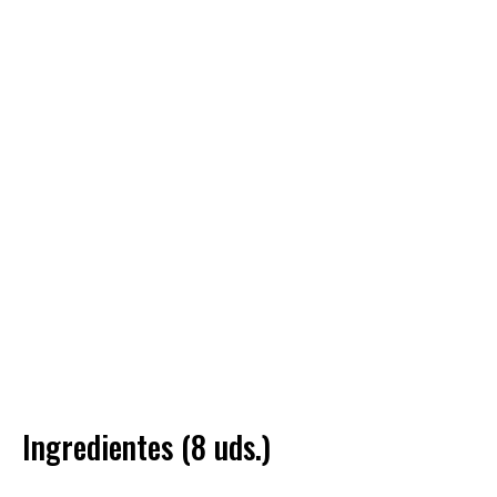
Ingredientes (8 uds.)