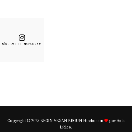
SÍGUEME EN INSTAGRAM
Copyright © 2023 BEGIN VEGAN BEGUN Hecho con
por Aida
Lídice.