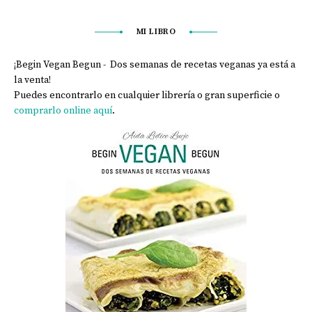
MI LIBRO
¡Begin Vegan Begun - Dos semanas de recetas veganas ya está a
la venta!
Puedes encontrarlo en cualquier librería o gran superficie o
comprarlo online aquí
.