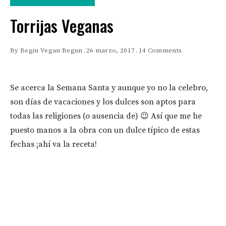
Torrijas Veganas
By
Begin Vegan Begun
26 marzo, 2017
14 Comments
Se acerca la Semana Santa y aunque yo no la celebro,
son días de vacaciones y los dulces son aptos para
todas las religiones (o ausencia de) 😉 Así que me he
puesto manos a la obra con un dulce típico de estas
fechas ¡ahí va la receta!