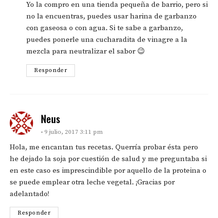
Yo la compro en una tienda pequeña de barrio, pero si
no la encuentras, puedes usar harina de garbanzo
con gaseosa o con agua. Si te sabe a garbanzo,
puedes ponerle una cucharadita de vinagre a la
mezcla para neutralizar el sabor 😉
Responder
says:
Neus
9 julio, 2017 3:11 pm
Hola, me encantan tus recetas. Querría probar ésta pero
he dejado la soja por cuestión de salud y me preguntaba si
en este caso es imprescindible por aquello de la proteina o
se puede emplear otra leche vegetal. ¡Gracias por
adelantado!
Responder