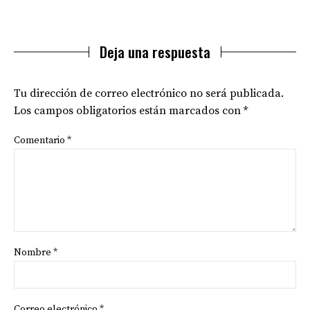
Deja una respuesta
Tu dirección de correo electrónico no será publicada.
Los campos obligatorios están marcados con
*
Comentario
*
Nombre
*
Correo electrónico
*