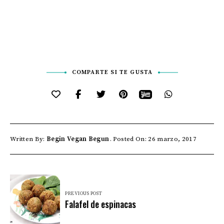
COMPARTE SI TE GUSTA
Written By:
Begin Vegan Begun
Posted On: 26 marzo, 2017
PREVIOUS POST
Falafel de espinacas