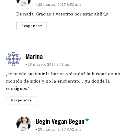
28 marzo, 2017 8:53 am
De nada! Gracias a vosotros por estar ahí! 🙂
Responder
says:
Marina
28 marzo, 2017 8:51 am
¿se puede sustituir la harina yolanda? la busqué en un
montón de sitios y no la encuentro… ¿tu donde la
consigues?
Responder
says:
Begin Vegan Begun
28 marzo, 2017 8:52 am