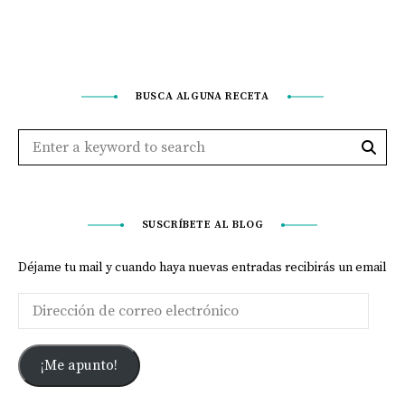
BUSCA ALGUNA RECETA
SUSCRÍBETE AL BLOG
Déjame tu mail y cuando haya nuevas entradas recibirás un email
¡Me apunto!