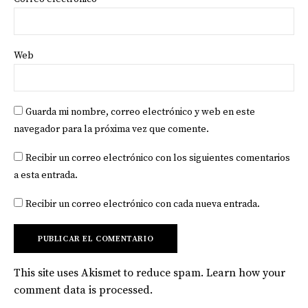
Web
Guarda mi nombre, correo electrónico y web en este
navegador para la próxima vez que comente.
Recibir un correo electrónico con los siguientes comentarios
a esta entrada.
Recibir un correo electrónico con cada nueva entrada.
This site uses Akismet to reduce spam.
Learn how your
comment data is processed
.