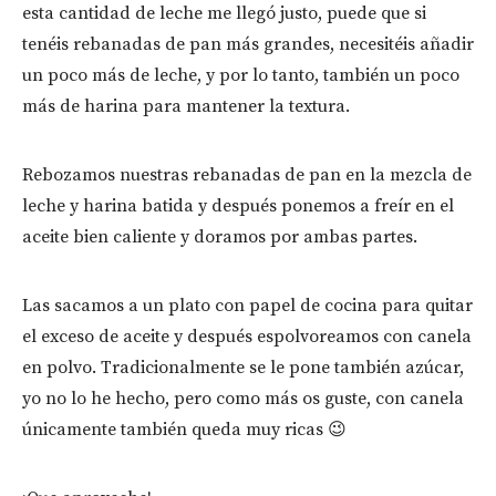
esta cantidad de leche me llegó justo, puede que si
tenéis rebanadas de pan más grandes, necesitéis añadir
un poco más de leche, y por lo tanto, también un poco
más de harina para mantener la textura.
Rebozamos nuestras rebanadas de pan en la mezcla de
leche y harina batida y después ponemos a freír en el
aceite bien caliente y doramos por ambas partes.
Las sacamos a un plato con papel de cocina para quitar
el exceso de aceite y después espolvoreamos con canela
en polvo. Tradicionalmente se le pone también azúcar,
yo no lo he hecho, pero como más os guste, con canela
únicamente también queda muy ricas 😉