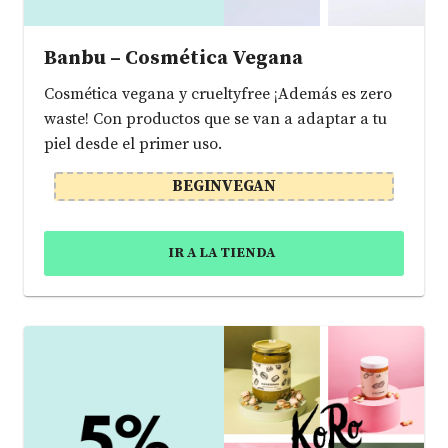
Banbu – Cosmética Vegana
Cosmética vegana y crueltyfree ¡Además es zero
waste! Con productos que se van a adaptar a tu
piel desde el primer uso.
BEGINVEGAN
IR A LA TIENDA