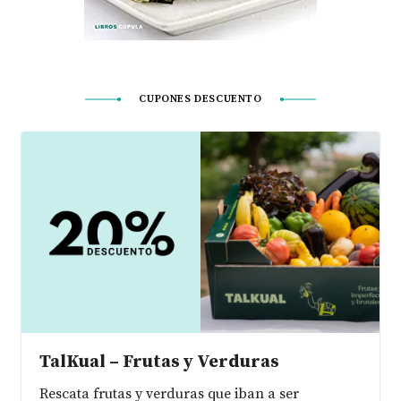
CUPONES DESCUENTO
TalKual – Frutas y Verduras
Rescata frutas y verduras que iban a ser