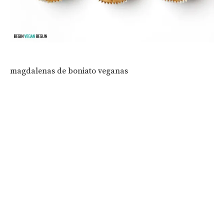
magdalenas de boniato veganas