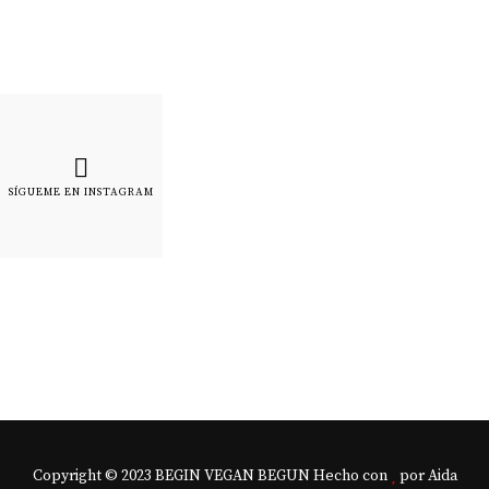
SÍGUEME EN INSTAGRAM
Copyright © 2023 BEGIN VEGAN BEGUN Hecho con
por Aida