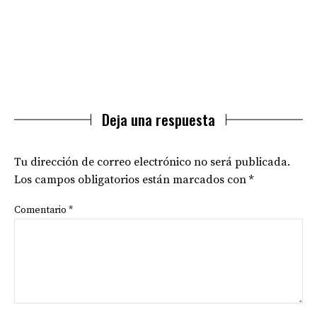
Deja una respuesta
Tu dirección de correo electrónico no será publicada.
Los campos obligatorios están marcados con
*
Comentario
*