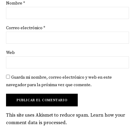
Nombre
*
Correo electrónico
*
Web
Guarda mi nombre, correo electrónico y web en este
navegador para la próxima vez que comente.
This site uses Akismet to reduce spam.
Learn how your
comment data is processed
.