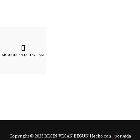
SÍGUEME EN INSTAGRAM
Copyright © 2023 BEGIN VEGAN BEGUN Hecho con
por Aida