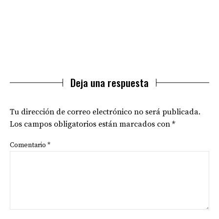
Deja una respuesta
Tu dirección de correo electrónico no será publicada.
Los campos obligatorios están marcados con
*
Comentario
*