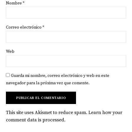
Nombre
*
Correo electrónico
*
Web
Guarda mi nombre, correo electrónico y web en este
navegador para la próxima vez que comente.
This site uses Akismet to reduce spam.
Learn how your
comment data is processed
.