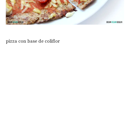
pizza con base de coliflor