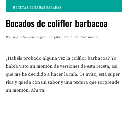
RECETAS VEGANAS SALADAS
Bocados de coliflor barbacoa
By
Begin Vegan Begun
17 julio, 2017
12 Comments
¿Habéis probado alguna vez la coliflor barbacoa? Yo
había visto un montón de versiones de esta receta, así
que me he decidido a hacer la mía. Os aviso, está super
rica y queda con un sabor y una textura que sorprende
un montón. Ahí va: