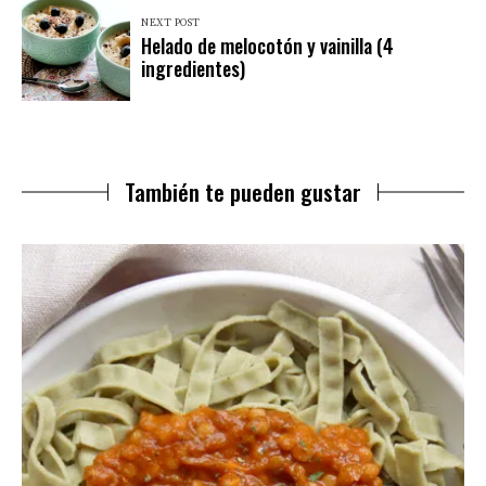
NEXT POST
Helado de melocotón y vainilla (4
ingredientes)
También te pueden gustar