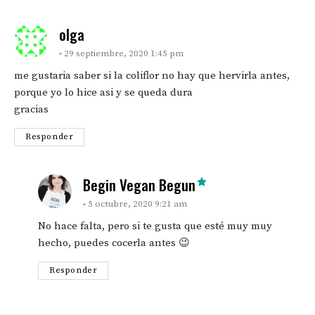
says:
olga
29 septiembre, 2020 1:45 pm
me gustaria saber si la coliflor no hay que hervirla antes,
porque yo lo hice asi y se queda dura
gracias
Responder
says:
Begin Vegan Begun
5 octubre, 2020 9:21 am
No hace falta, pero si te gusta que esté muy muy
hecho, puedes cocerla antes 😉
Responder