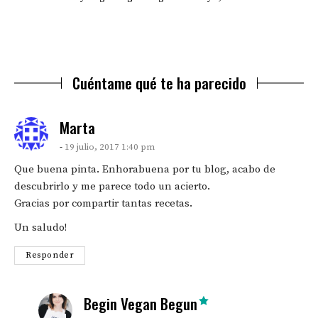
Cuéntame qué te ha parecido
says:
Marta
19 julio, 2017 1:40 pm
Que buena pinta. Enhorabuena por tu blog, acabo de
descubrirlo y me parece todo un acierto.
Gracias por compartir tantas recetas.
Un saludo!
Responder
says:
Begin Vegan Begun