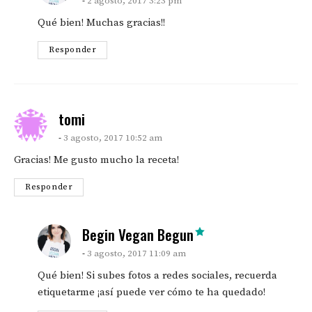
2 agosto, 2017 3:23 pm
Qué bien! Muchas gracias!!
Responder
says:
tomi
3 agosto, 2017 10:52 am
Gracias! Me gusto mucho la receta!
Responder
says:
Begin Vegan Begun
3 agosto, 2017 11:09 am
Qué bien! Si subes fotos a redes sociales, recuerda
etiquetarme ¡así puede ver cómo te ha quedado!