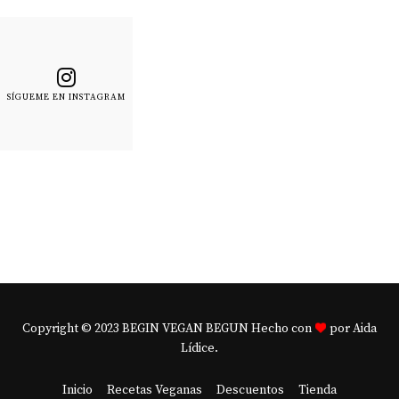
SÍGUEME EN INSTAGRAM
Copyright © 2023 BEGIN VEGAN BEGUN Hecho con
por Aida
Lídice.
Inicio
Recetas Veganas
Descuentos
Tienda