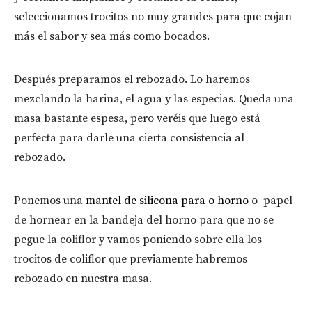
seleccionamos trocitos no muy grandes para que cojan
más el sabor y sea más como bocados.
Después preparamos el rebozado. Lo haremos
mezclando la harina, el agua y las especias. Queda una
masa bastante espesa, pero veréis que luego está
perfecta para darle una cierta consistencia al
rebozado.
Ponemos una
mantel de silicona para o horno
o papel
de hornear en la bandeja del horno para que no se
pegue la coliflor y vamos poniendo sobre ella los
trocitos de coliflor que previamente habremos
rebozado en nuestra masa.