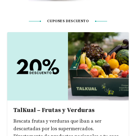
CUPONES DESCUENTO
TalKual – Frutas y Verduras
Rescata frutas y verduras que iban a ser
descartadas por los supermercados.