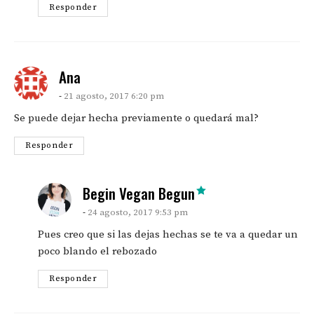
Responder
says:
Ana
21 agosto, 2017 6:20 pm
Se puede dejar hecha previamente o quedará mal?
Responder
says:
Begin Vegan Begun
24 agosto, 2017 9:53 pm
Pues creo que si las dejas hechas se te va a quedar un
poco blando el rebozado
Responder