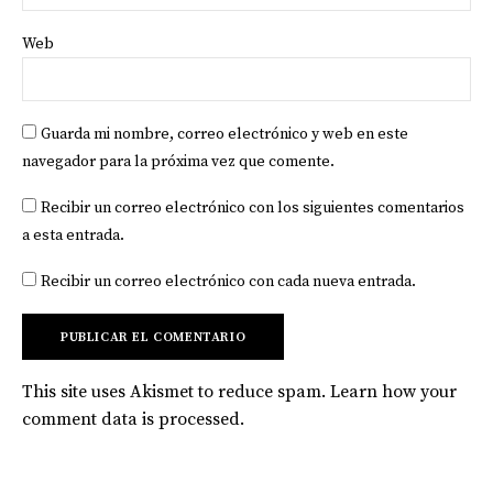
Web
Guarda mi nombre, correo electrónico y web en este
navegador para la próxima vez que comente.
Recibir un correo electrónico con los siguientes comentarios
a esta entrada.
Recibir un correo electrónico con cada nueva entrada.
This site uses Akismet to reduce spam.
Learn how your
comment data is processed
.