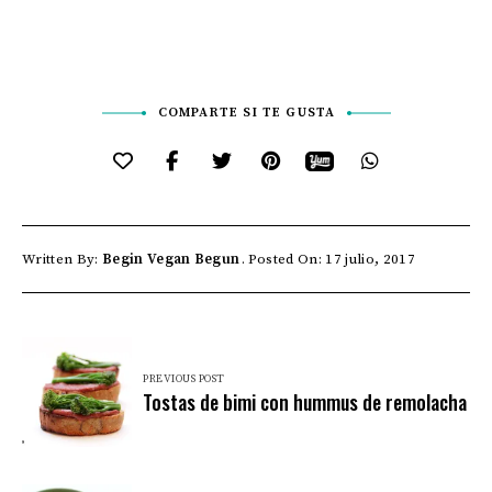
COMPARTE SI TE GUSTA
Written By:
Begin Vegan Begun
Posted On: 17 julio, 2017
PREVIOUS POST
Tostas de bimi con hummus de remolacha