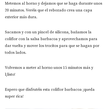
Metemos al horno y dejamos que se haga durante unos
20 minutos. Veréis que el rebozado crea una capa
exterior más dura.
Sacamos y con un pincel de silicona, bañamos la
coliflor con la salsa barbacoa y aprovechamos para
dar vuelta y mover los trocitos para que se hagan por
todos lados.
Volvemos a meter al horno unos 15 minutos más y
l¡listo!
Espero que disfrutéis esta coliflor barbacoa ¡queda
super rica!