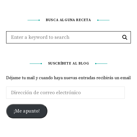
BUSCA ALGUNA RECETA
SUSCRÍBETE AL BLOG
Déjame tu mail y cuando haya nuevas entradas recibirás un email
¡Me apunto!