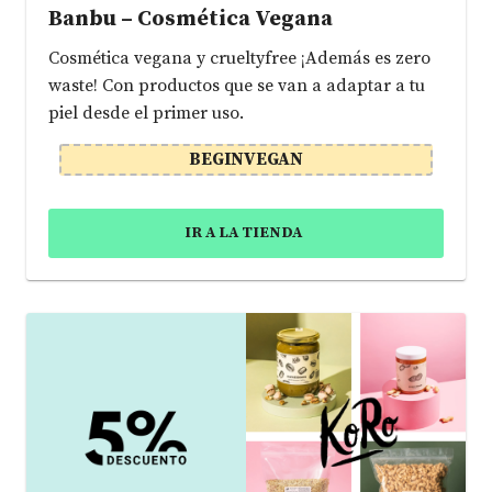
Banbu – Cosmética Vegana
Cosmética vegana y crueltyfree ¡Además es zero
waste! Con productos que se van a adaptar a tu
piel desde el primer uso.
BEGINVEGAN
IR A LA TIENDA