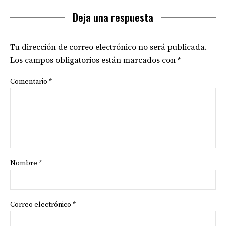
Deja una respuesta
Tu dirección de correo electrónico no será publicada.
Los campos obligatorios están marcados con
*
Comentario
*
Nombre
*
Correo electrónico
*