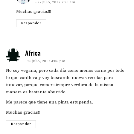
27 julio, 2017 7:23 am
Muchas gracias!!!
Responder
says:
Africa
26 julio, 2017 4:06 pm
No soy vegana, pero cada día como menos carne por todo
lo que conlleva y voy buscando nuevas recetas para
innovar, porque comer siempre verdura de la misma
manera es bastante aburrido.
Me parece que tiene una pinta estupenda.
Muchas gracias!!
Responder