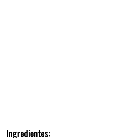
Ingredientes: