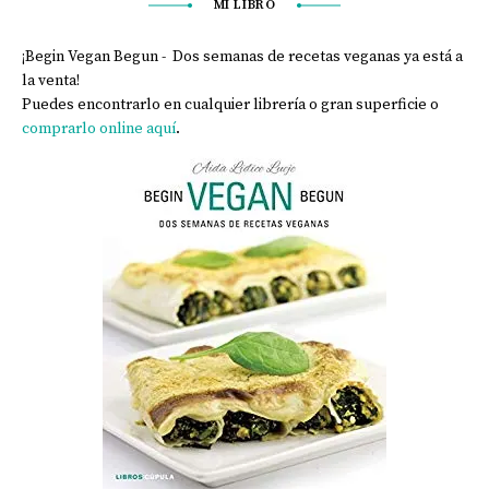
MI LIBRO
¡Begin Vegan Begun - Dos semanas de recetas veganas ya está a
la venta!
Puedes encontrarlo en cualquier librería o gran superficie o
comprarlo online aquí
.