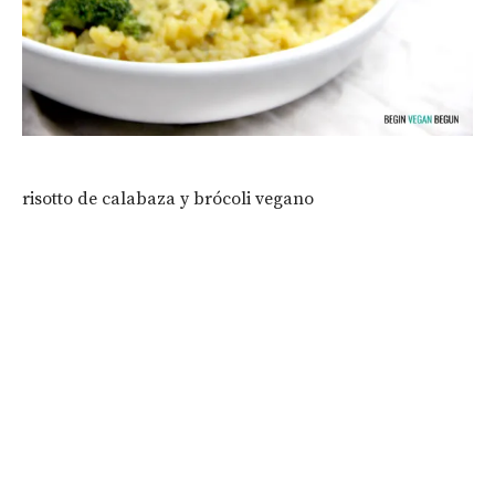
risotto de calabaza y brócoli vegano