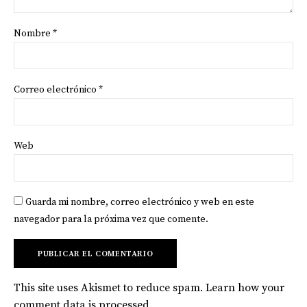
Nombre
*
Correo electrónico
*
Web
Guarda mi nombre, correo electrónico y web en este
navegador para la próxima vez que comente.
This site uses Akismet to reduce spam.
Learn how your
comment data is processed
.