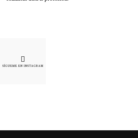
SÍGUEME EN INSTAGRAM