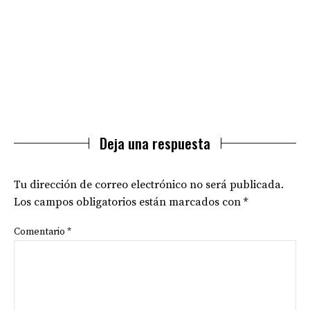
Deja una respuesta
Tu dirección de correo electrónico no será publicada.
Los campos obligatorios están marcados con
*
Comentario
*