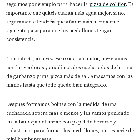
seguimos por ejemplo para hacer la
pizza de coliflor
. Es
importante que quitéis cuanta más agua mejor, si no,
seguramente tendréis que añadir más harina en el
siguiente paso para que los medallones tengan
consistencia.
Como decía, una vez escurrida la coliflor, mezclamos
con las verduras y añadimos dos cucharadas de harina
de garbanzo y una pizca más de sal. Amasamos con las
manos hasta que todo quede bien integrado.
Después formamos bolitas con la medida de una
cucharada sopera más o menos y las vamos poniendo
en la bandeja del horno con papel de hornear y
aplastamos para formar los medallones, una especie de
mini hamburguesas.