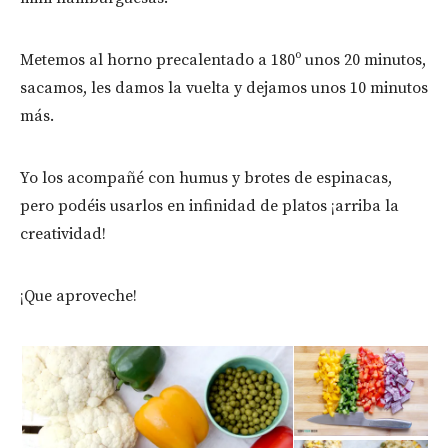
Metemos al horno precalentado a 180º unos 20 minutos,
sacamos, les damos la vuelta y dejamos unos 10 minutos
más.
Yo los acompañé con humus y brotes de espinacas,
pero podéis usarlos en infinidad de platos ¡arriba la
creatividad!
¡Que aproveche!