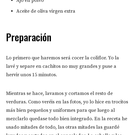
Ajo en polvo
Aceite de oliva virgen extra
Preparación
Lo primero que haremos será cocer la coliflor. Yo la
lavé y separe en cachitos no muy grandes y puse a
hervir unos 15 minutos.
Mientras se hace, lavamos y cortamos el resto de
verduras. Como veréis en las fotos, yo lo hice en trocitos
más bien pequeños y uniformes para que luego al
mezclarlo quedase todo bien integrado. En la receta he
usado mitades de todo, las otras mitades las guardé