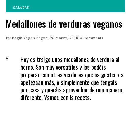
SALADAS
Medallones de verduras veganos
By
Begin Vegan Begun
26 marzo, 2018
4 Comments
Hoy os traigo unos medallones de verdura al
horno. Son muy versátiles y los podéis
preparar con otras verduras que os gusten os
apetezcan más, o simplemente que tengáis
por casa y queráis aprovechar de una manera
diferente. Vamos con la receta.