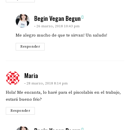
says:
Begin Vegan Begun
26 marzo, 2018 10:43 pm
Me alegro mucho de que te sirvan! Un saludo!
Responder
says:
Maria
28 marzo, 2018 8:14 pm
Hola! Me encanta, lo haré para el piscolabis en el trabajo,
estará bueno frio?
Responder