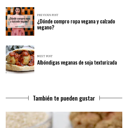
PREVIOUS POST
¿Dónde compro ropa vegana y calzado
vegano?
NEXT POST
Albóndigas veganas de soja texturizada
También te pueden gustar