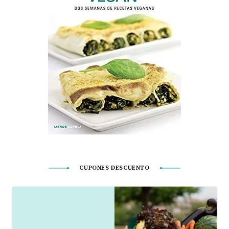
CUPONES DESCUENTO