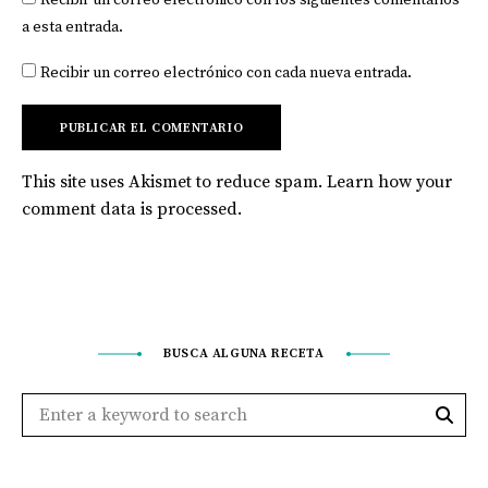
Recibir un correo electrónico con los siguientes comentarios
a esta entrada.
Recibir un correo electrónico con cada nueva entrada.
This site uses Akismet to reduce spam.
Learn how your
comment data is processed
.
BUSCA ALGUNA RECETA