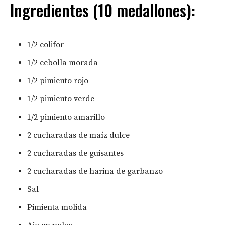
Ingredientes (10 medallones):
1/2 colifor
1/2 cebolla morada
1/2 pimiento rojo
1/2 pimiento verde
1/2 pimiento amarillo
2 cucharadas de maíz dulce
2 cucharadas de guisantes
2 cucharadas de harina de garbanzo
Sal
Pimienta molida