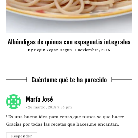
Albóndigas de quinoa con espaguetis integrales
By
Begin Vegan Begun
7 noviembre, 2016
Cuéntame qué te ha parecido
says:
María José
26 marzo, 2018 9:56 pm
! Es una buena idea para cenas,que nunca se que hacer.
Gracias por todas las recetas que haces,me encantan.
Responder