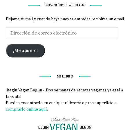
SUSCRÍBETE AL BLOG
Déjame tu mail y cuando haya nuevas entradas recibirás un email
¡Me apunto!
MI LIBRO
¡Begin Vegan Begun - Dos semanas de recetas veganas ya está a
la venta!
Puedes encontrarlo en cualquier librería o gran superficie o
comprarlo online aquí
.