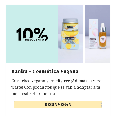
Banbu – Cosmética Vegana
Cosmética vegana y crueltyfree ¡Además es zero
waste! Con productos que se van a adaptar a tu
piel desde el primer uso.
BEGINVEGAN