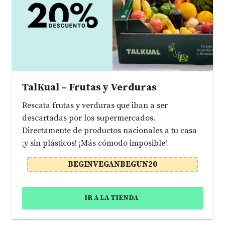
TalKual – Frutas y Verduras
Rescata frutas y verduras que iban a ser
descartadas por los supermercados.
Directamente de productos nacionales a tu casa
¡y sin plásticos! ¡Más cómodo imposible!
BEGINVEGANBEGUN20
IR A LA TIENDA