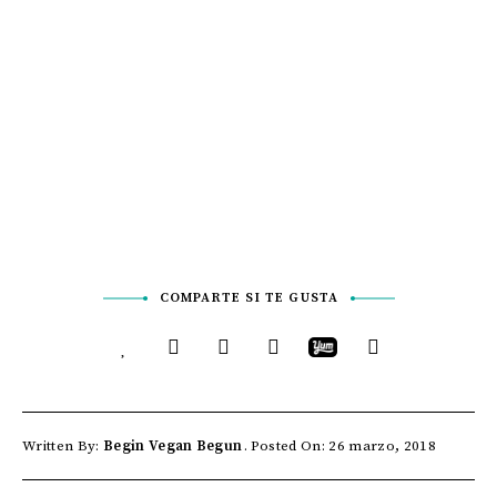
COMPARTE SI TE GUSTA
Written By:
Begin Vegan Begun
Posted On: 26 marzo, 2018