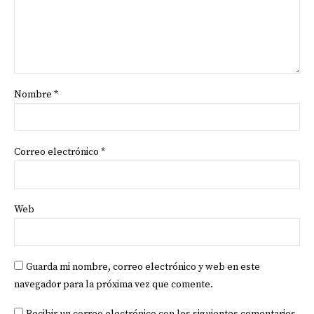
Nombre
*
Correo electrónico
*
Web
Guarda mi nombre, correo electrónico y web en este
navegador para la próxima vez que comente.