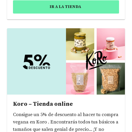
IR A LA TIENDA
Koro – Tienda online
Consigue un 5% de descuento al hacer tu compra
vegana en Koro . Encontrarás todos tus básicos a
tamaños que salen genial de precio... ¡Y no