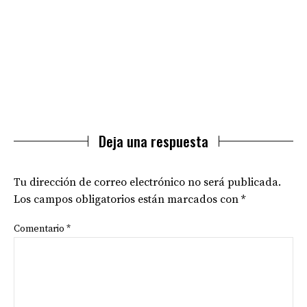
Deja una respuesta
Tu dirección de correo electrónico no será publicada.
Los campos obligatorios están marcados con
*
Comentario
*