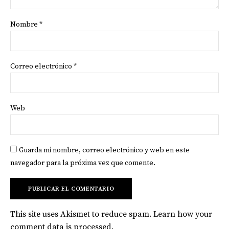
Nombre
*
Correo electrónico
*
Web
Guarda mi nombre, correo electrónico y web en este
navegador para la próxima vez que comente.
This site uses Akismet to reduce spam.
Learn how your
comment data is processed
.