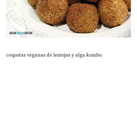
coquetas veganas de lentejas y alga kombu