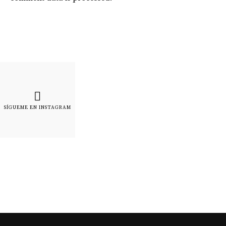
SÍGUEME EN INSTAGRAM