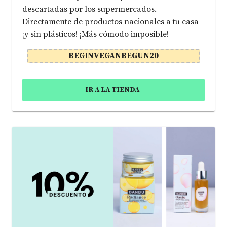
descartadas por los supermercados.
Directamente de productos nacionales a tu casa
¡y sin plásticos! ¡Más cómodo imposible!
BEGINVEGANBEGUN20
IR A LA TIENDA