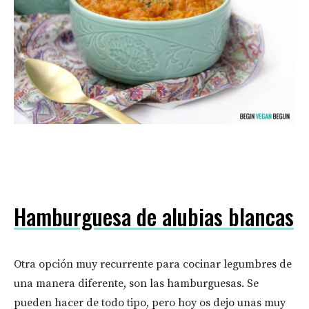
Hamburguesa de alubias blancas
Otra opción muy recurrente para cocinar legumbres de
una manera diferente, son las hamburguesas. Se
pueden hacer de todo tipo, pero hoy os dejo unas muy