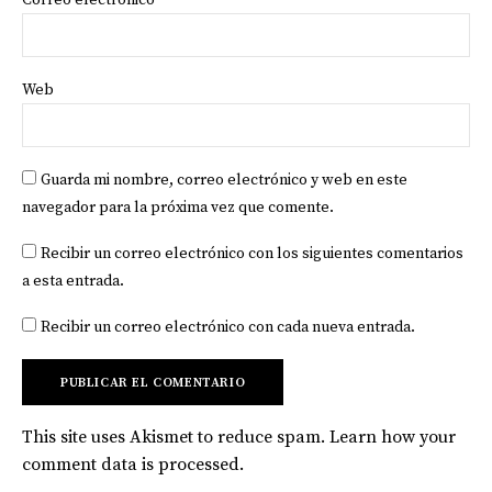
Correo electrónico
*
Web
Guarda mi nombre, correo electrónico y web en este
navegador para la próxima vez que comente.
Recibir un correo electrónico con los siguientes comentarios
a esta entrada.
Recibir un correo electrónico con cada nueva entrada.
This site uses Akismet to reduce spam.
Learn how your
comment data is processed
.