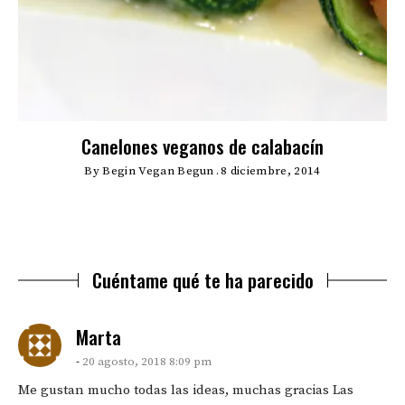
Canelones veganos de calabacín
By
Begin Vegan Begun
8 diciembre, 2014
Cuéntame qué te ha parecido
says:
Marta
20 agosto, 2018 8:09 pm
Me gustan mucho todas las ideas, muchas gracias Las