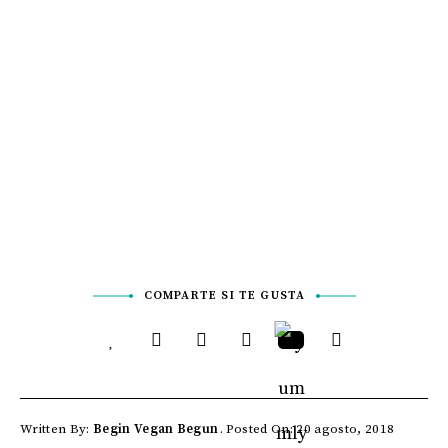
COMPARTE SI TE GUSTA
Written By:
Begin Vegan Begun
Posted On: 20 agosto, 2018