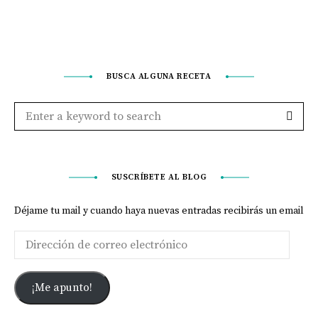
BUSCA ALGUNA RECETA
SUSCRÍBETE AL BLOG
Déjame tu mail y cuando haya nuevas entradas recibirás un email
¡Me apunto!