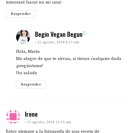
intentaré hacer en mi casa!
Responder
says:
Begin Vegan Begun
21 agosto, 2018 8:37 am
Hola, Marta
Me alegro de que te sirvan, si tienes cualquier duda
¡pregúntame!
Un saludo
Responder
says:
Irene
21 agosto, 2018 12:15 am
Estoy siempre a la búsqueda de una receta de