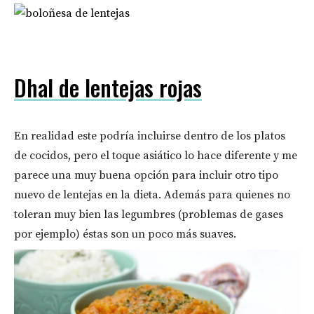
Dhal de lentejas rojas
En realidad este podría incluirse dentro de los platos
de cocidos, pero el toque asiático lo hace diferente y me
parece una muy buena opción para incluir otro tipo
nuevo de lentejas en la dieta. Además para quienes no
toleran muy bien las legumbres (problemas de gases
por ejemplo) éstas son un poco más suaves.