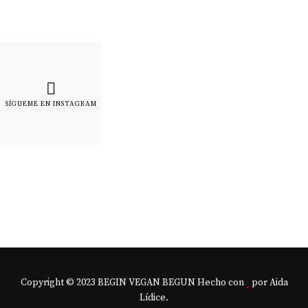
SÍGUEME EN INSTAGRAM
Copyright © 2023 BEGIN VEGAN BEGUN Hecho con
por Aida
Lídice.