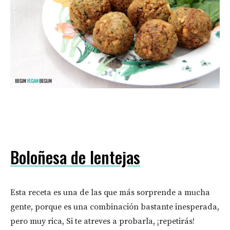
Boloñesa de lentejas
Esta receta es una de las que más sorprende a mucha
gente, porque es una combinación bastante inesperada,
pero muy rica, Si te atreves a probarla, ¡repetirás!