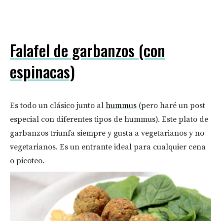
Falafel de garbanzos (con
espinacas)
Es todo un clásico junto al
hummus
(pero haré un post
especial con diferentes tipos de hummus). Este plato de
garbanzos triunfa siempre y gusta a vegetarianos y no
vegetarianos. Es un entrante ideal para cualquier cena
o picoteo.