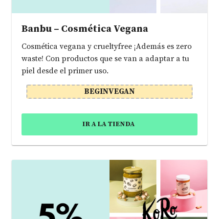
Banbu – Cosmética Vegana
Cosmética vegana y crueltyfree ¡Además es zero
waste! Con productos que se van a adaptar a tu
piel desde el primer uso.
BEGINVEGAN
IR A LA TIENDA