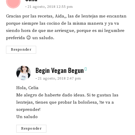
21 agosto, 2018 12:55 pm
Gracias por las recetas, Aida,, las de lentejas me encantan
porque siempre las cocino de la misma manera y ya va
siendo hora de que me arriesgue, porque es mi legumbre
preferida 😉 un saludo.
Responder
says:
Begin Vegan Begun
21 agosto, 2018 2:47 pm
Hola, Celia
Me alegro de haberte dado ideas. Si te gustan las
lentejas, tienes que probar la boloñesa, !te va a
sorprender!
Un saludo
Responder