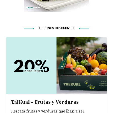
CUPONES DESCUENTO
TalKual – Frutas y Verduras
Rescata frutas y verduras que iban a ser