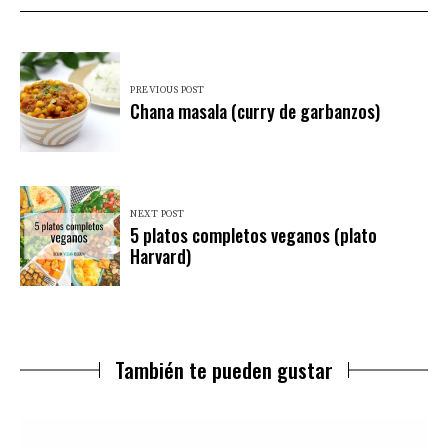
PREVIOUS POST
Chana masala (curry de garbanzos)
NEXT POST
5 platos completos veganos (plato
Harvard)
También te pueden gustar