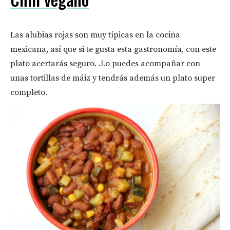
Las alubias rojas son muy típicas en la cocina
mexicana, así que si te gusta esta gastronomía, con este
plato acertarás seguro. .Lo puedes acompañar con
unas tortillas de máiz y tendrás además un plato super
completo.