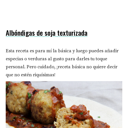
Albóndigas de soja texturizada
Esta receta es para mí la básica y luego puedes añadir
especias o verduras al gusto para darles tu toque
personal. Pero cuidado, ¡receta básica no quiere decir
que no estén riquísimas!