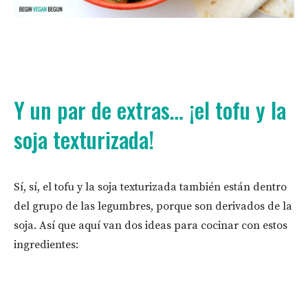
Y un par de extras… ¡el tofu y la
soja texturizada!
Sí, sí, el tofu y la soja texturizada también están dentro
del grupo de las legumbres, porque son derivados de la
soja. Así que aquí van dos ideas para cocinar con estos
ingredientes: