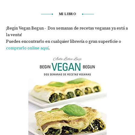
MI LIBRO
¡Begin Vegan Begun - Dos semanas de recetas veganas ya está a
la venta!
Puedes encontrarlo en cualquier librería o gran superficie o
comprarlo online aquí
.