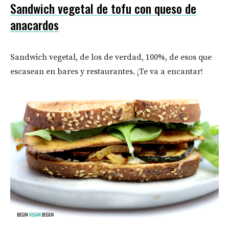
Sandwich vegetal de tofu con queso de
anacardos
Sandwich vegetal, de los de verdad, 100%, de esos que
escasean en bares y restaurantes. ¡Te va a encantar!