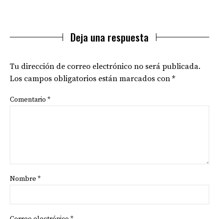
Deja una respuesta
Tu dirección de correo electrónico no será publicada.
Los campos obligatorios están marcados con
*
Comentario
*
Nombre
*