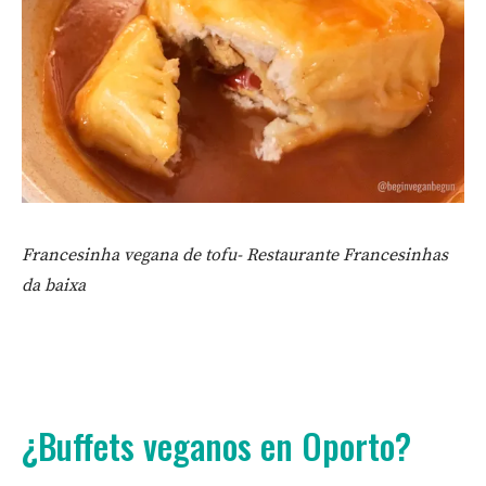
Francesinha vegana de tofu- Restaurante Francesinhas
da baixa
¿Buffets veganos en Oporto?