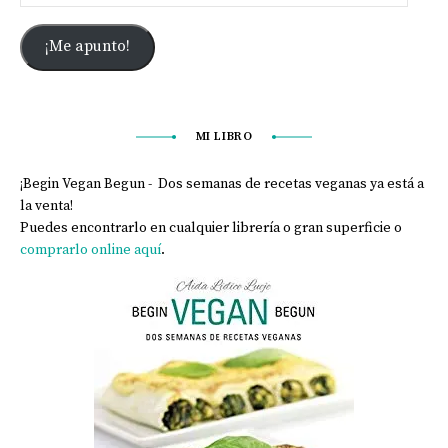
¡Me apunto!
MI LIBRO
¡Begin Vegan Begun - Dos semanas de recetas veganas ya está a
la venta!
Puedes encontrarlo en cualquier librería o gran superficie o
comprarlo online aquí
.