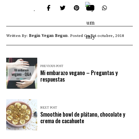
Written By:
Begin Vegan Begun
Posted On: 16 octubre, 2018
PREVIOUS POST
Mi embarazo vegano – Preguntas y
respuestas
NEXT POST
Smoothie bowl de plátano, chocolate y
crema de cacahuete