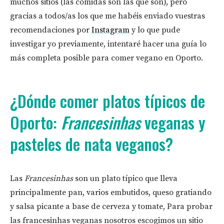
muchos sitios (las comidas son las que son), pero
gracias a todos/as los que me habéis enviado vuestras
recomendaciones por
Instagram
y lo que pude
investigar yo previamente, intentaré hacer una guía lo
más completa posible para comer vegano en Oporto.
¿Dónde comer platos típicos de
Oporto:
Francesinhas
veganas y
pasteles de nata veganos?
Las
Francesinhas
son un plato típico que lleva
principalmente pan, varios embutidos, queso gratiando
y salsa picante a base de cerveza y tomate, Para probar
las francesinhas veganas nosotros escogimos un sitio