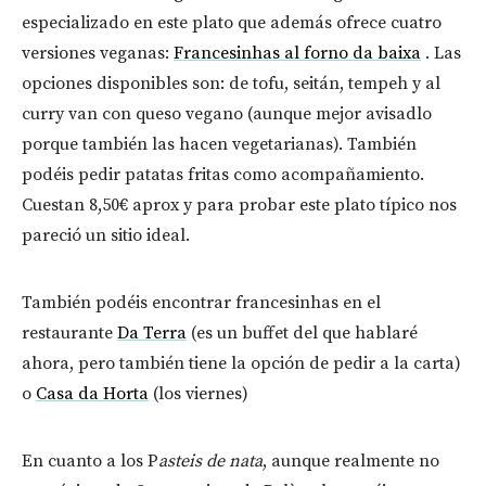
especializado en este plato que además ofrece cuatro
versiones veganas:
Francesinhas al forno da baixa
. Las
opciones disponibles son: de tofu, seitán, tempeh y al
curry van con queso vegano (aunque mejor avisadlo
porque también las hacen vegetarianas). También
podéis pedir patatas fritas como acompañamiento.
Cuestan 8,50€ aprox y para probar este plato típico nos
pareció un sitio ideal.
También podéis encontrar francesinhas en el
restaurante
Da Terra
(es un buffet del que hablaré
ahora, pero también tiene la opción de pedir a la carta)
o
Casa da Horta
(los viernes)
En cuanto a los P
asteis de nata
, aunque realmente no