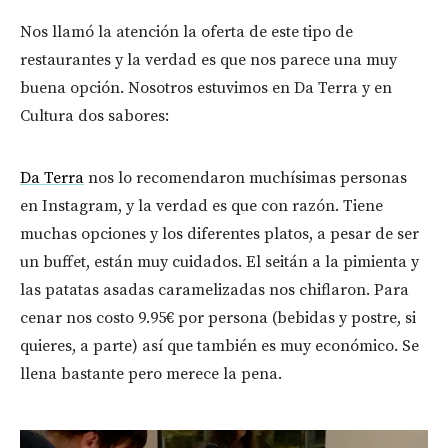
Nos llamó la atención la oferta de este tipo de
restaurantes y la verdad es que nos parece una muy
buena opción. Nosotros estuvimos en Da Terra y en
Cultura dos sabores:
Da Terra
nos lo recomendaron muchísimas personas
en Instagram, y la verdad es que con razón. Tiene
muchas opciones y los diferentes platos, a pesar de ser
un buffet, están muy cuidados. El seitán a la pimienta y
las patatas asadas caramelizadas nos chiflaron. Para
cenar nos costo 9.95€ por persona (bebidas y postre, si
quieres, a parte) así que también es muy económico. Se
llena bastante pero merece la pena.