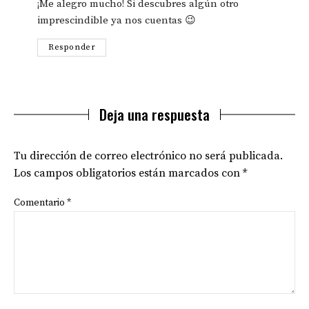
¡Me alegro mucho! Si descubres algún otro
imprescindible ya nos cuentas 😉
Responder
Deja una respuesta
Tu dirección de correo electrónico no será publicada.
Los campos obligatorios están marcados con
*
Comentario
*