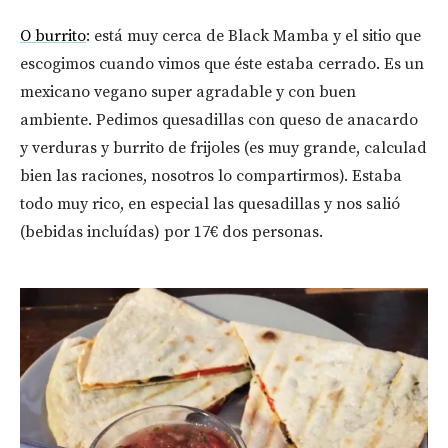
O burrito
: está muy cerca de Black Mamba y el sitio que
escogimos cuando vimos que éste estaba cerrado. Es un
mexicano vegano super agradable y con buen
ambiente. Pedimos quesadillas con queso de anacardo
y verduras y burrito de frijoles (es muy grande, calculad
bien las raciones, nosotros lo compartirmos). Estaba
todo muy rico, en especial las quesadillas y nos salió
(bebidas incluídas) por 17€ dos personas.