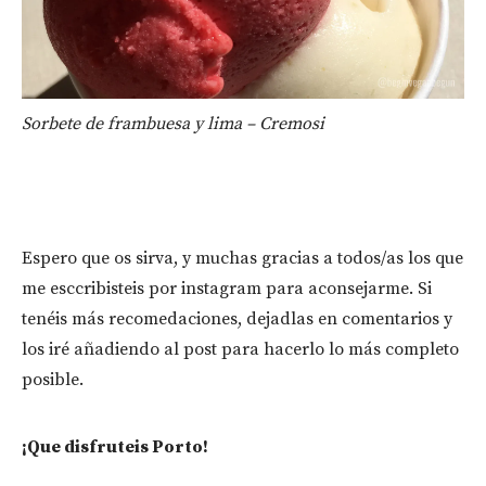
Sorbete de frambuesa y lima – Cremosi
Espero que os sirva, y muchas gracias a todos/as los que
me esccribisteis por instagram para aconsejarme. Si
tenéis más recomedaciones, dejadlas en comentarios y
los iré añadiendo al post para hacerlo lo más completo
posible.
¡Que disfruteis Porto!