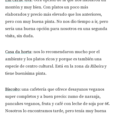
montón y muy bien. Con platos un poco más
elaborados y precio más elevado que los anteriores,
pero con muy buena pinta. No nos dio tiempo a ir, pero
sería una buena opción para nosotros en una segunda
visita, sin duda.
Casa da horta
: nos lo recomendaron mucho por el
ambiente y los platos ricos y porque es también una
especie de centro cultural. Está en la zona
da Ribeira
y
tiene buenísima pinta.
Biscoito
: una cafetería que ofrece desayunos veganos
super completos y a buen precio: zumo de naranja,
pancakes veganos, fruta y café con leche de soja por 6€.
Nosotros lo encontramos tarde, pero tenía muy buena