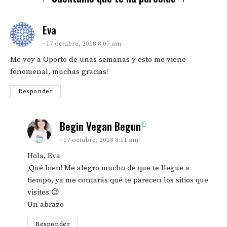
says:
Eva
17 octubre, 2018 8:07 am
Me voy a Oporto de unas semanas y esto me viene
fenomenal, muchas gracias!
Responder
says:
Begin Vegan Begun
17 octubre, 2018 8:11 am
Hola, Eva
¡Qué bien! Me alegro mucho de que te llegue a
tiempo, ya me contarás qué te parecen los sitios que
visites 😉
Un abrazo
Responder