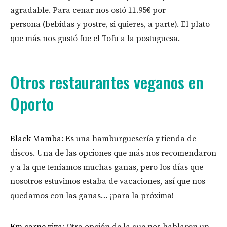
agradable. Para cenar nos ostó 11.95€ por
persona (bebidas y postre, si quieres, a parte). El plato
que más nos gustó fue el Tofu a la postuguesa.
Otros restaurantes veganos en
Oporto
Black Mamba
: Es una hamburguesería y tienda de
discos. Una de las opciones que más nos recomendaron
y a la que teníamos muchas ganas, pero los días que
nosotros estuvimos estaba de vacaciones, así que nos
quedamos con las ganas… ¡para la próxima!
Em carne viva
: Otra opción de la que nos hablaron un