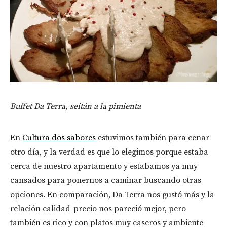
Buffet Da Terra, seitán a la pimienta
En
Cultura dos sabores
estuvimos también para cenar
otro día, y la verdad es que lo elegimos porque estaba
cerca de nuestro apartamento y estabamos ya muy
cansados para ponernos a caminar buscando otras
opciones. En comparación, Da Terra nos gustó más y la
relación calidad-precio nos pareció mejor, pero
también es rico y con platos muy caseros y ambiente