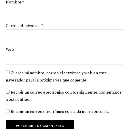
Nombre
*
Correo electrónico
*
Web
Guarda mi nombre, correo electrónico y web en este
navegador para la próxima vez que comente.
Recibir un correo electrónico con los siguientes comentarios
a esta entrada.
Recibir un correo electrónico con cada nueva entrada.