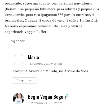
pequeñito, súper agradable, con personal muy atento
(tienen una pequeña biblioteca para adultas y peques). La
carta, cortita pero rico (pagamos 58€ por un entrante, 4
principales, 2 aguas, 2 copas de vino, 1 café y 1 infusión).
Mañana esperamos comer en Da Terra y vivir la
experiencia veggie Buffet
Responder
says:
Maria
13 enero, 2019 9:18 am
Corrijo: A Arvore do Mundo, no Arvore da Vida
Responder
says:
Begin Vegan Begun
22 enero, 2019 4:19 pm