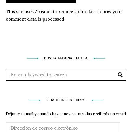
This site uses Akismet to reduce spam.
Learn how your
comment data is processed
.
BUSCA ALGUNA RECETA
SUSCRÍBETE AL BLOG
Déjame tu mail y cuando haya nuevas entradas recibirás un email