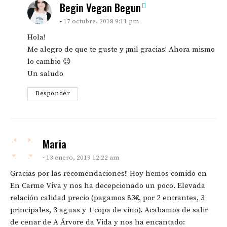
says:
Begin Vegan Begun
17 octubre, 2018 9:11 pm
Hola!
Me alegro de que te guste y ¡mil gracias! Ahora mismo
lo cambio 😉
Un saludo
Responder
says:
Maria
13 enero, 2019 12:22 am
Gracias por las recomendaciones!! Hoy hemos comido en
En Carme Viva y nos ha decepcionado un poco. Elevada
relación calidad precio (pagamos 83€, por 2 entrantes, 3
principales, 3 aguas y 1 copa de vino). Acabamos de salir
de cenar de A Árvore da Vida y nos ha encantado: