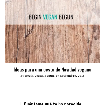
Ideas para una cesta de Navidad vegana
By
Begin Vegan Begun
19 noviembre, 2018
Cuéntame qué te ha parecido