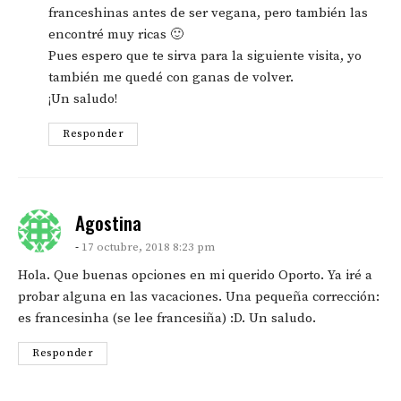
franceshinas antes de ser vegana, pero también las
encontré muy ricas 🙂
Pues espero que te sirva para la siguiente visita, yo
también me quedé con ganas de volver.
¡Un saludo!
Responder
says:
Agostina
17 octubre, 2018 8:23 pm
Hola. Que buenas opciones en mi querido Oporto. Ya iré a
probar alguna en las vacaciones. Una pequeña corrección:
es francesinha (se lee francesiña) :D. Un saludo.
Responder