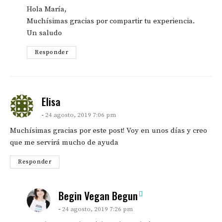
Hola María,
Muchísimas gracias por compartir tu experiencia.
Un saludo
Responder
says:
Elisa
24 agosto, 2019 7:06 pm
Muchísimas gracias por este post! Voy en unos días y creo
que me servirá mucho de ayuda
Responder
says:
Begin Vegan Begun
24 agosto, 2019 7:26 pm