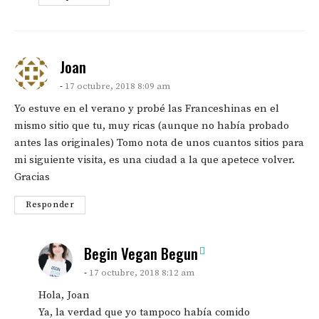
says:
Joan
17 octubre, 2018 8:09 am
Yo estuve en el verano y probé las Franceshinas en el
mismo sitio que tu, muy ricas (aunque no había probado
antes las originales) Tomo nota de unos cuantos sitios para
mi siguiente visita, es una ciudad a la que apetece volver.
Gracias
Responder
says:
Begin Vegan Begun
17 octubre, 2018 8:12 am
Hola, Joan
Ya, la verdad que yo tampoco había comido