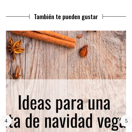
También te pueden gustar