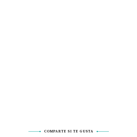
COMPARTE SI TE GUSTA