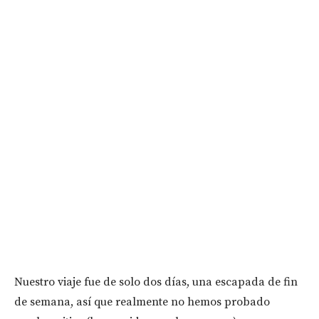
Nuestro viaje fue de solo dos días, una escapada de fin
de semana, así que realmente no hemos probado