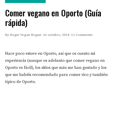
Comer vegano en Oporto (Guía
rápida)
By
Begin Vegan Begun
16 octubre, 2018
11 Comments
Hace poco estuve en Oporto, así que os cuento mi
experiencia (aunque os adelanto que comer vegano en
Oporto es fácil), los sitios que más me han gustado y los
que me habéis recomendado para comer rico y también
típico de Oporto.