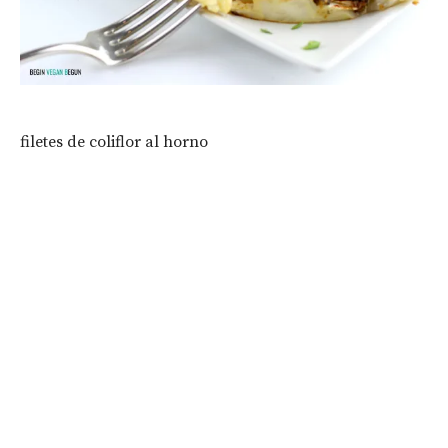
filetes de coliflor al horno