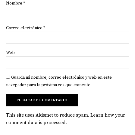
Nombre
*
Correo electrónico
*
Web
Guarda mi nombre, correo electrónico y web en este
navegador para la próxima vez que comente.
This site uses Akismet to reduce spam.
Learn how your
comment data is processed
.