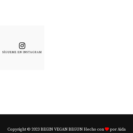
SÍGUEME EN INSTAGRAM
Copyright © 2023 BEGIN VEGAN BEGUN Hecho con
por Aida