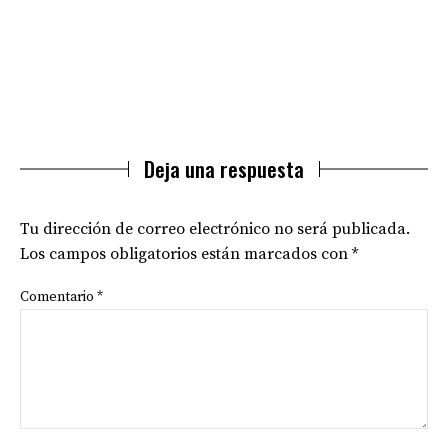
Deja una respuesta
Tu dirección de correo electrónico no será publicada.
Los campos obligatorios están marcados con
*
Comentario
*