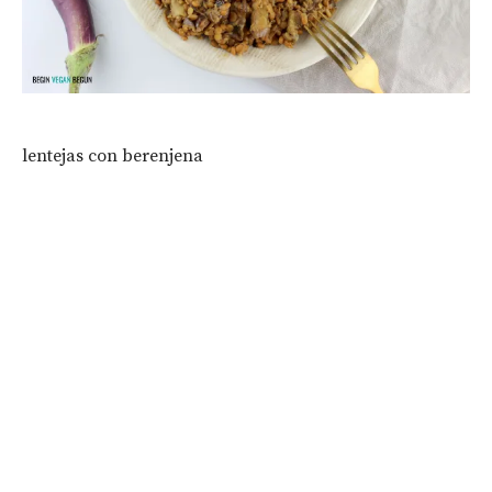
lentejas con berenjena