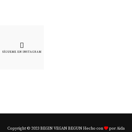
SÍGUEME EN INSTAGRAM
Copyright © 2023 BEGIN VEGAN BEGUN Hecho con
por Aida