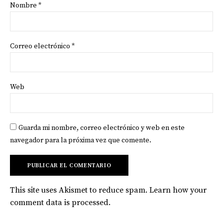
Nombre
*
Correo electrónico
*
Web
Guarda mi nombre, correo electrónico y web en este
navegador para la próxima vez que comente.
This site uses Akismet to reduce spam.
Learn how your
comment data is processed
.