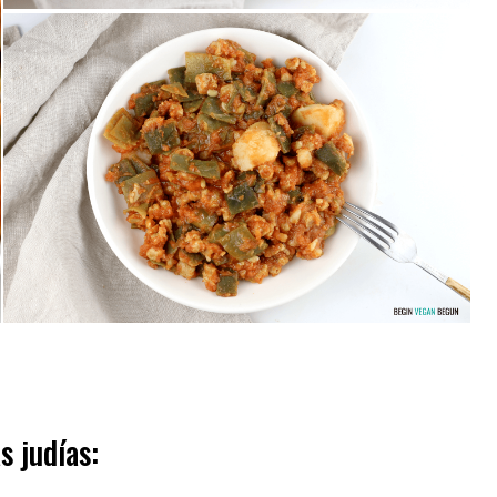
s judías: