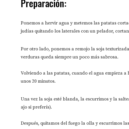
Preparación:
Ponemos a hervir agua y metemos las patatas corta
judías quitando los laterales con un pelador, corta
Por otro lado, ponemos a remojo la soja texturizada 
verduras queda siempre un poco más sabrosa.
Volviendo a las patatas, cuando el agua empieza a 
unos 20 minutos.⁣
Una vez la soja esté blanda, la escurrimos y la salt
ajo si preferís).⁣
Después, quitamos del fuego la olla y escurrimos las