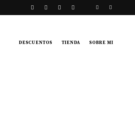
DESCUENTOS
TIENDA
SOBRE MI