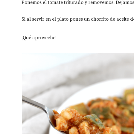
Ponemos el tomate triturado y removemos. Dejamos qu
Si al servir en el plato pones un chorrito de aceite 
¡Qué aproveche!