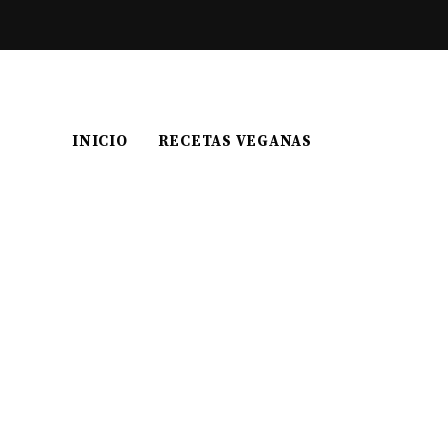
INICIO
RECETAS VEGANAS