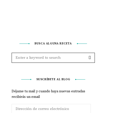
BUSCA ALGUNA RECETA
SUSCRÍBETE AL BLOG
Déjame tu mail y cuando haya nuevas entradas
recibirás un email