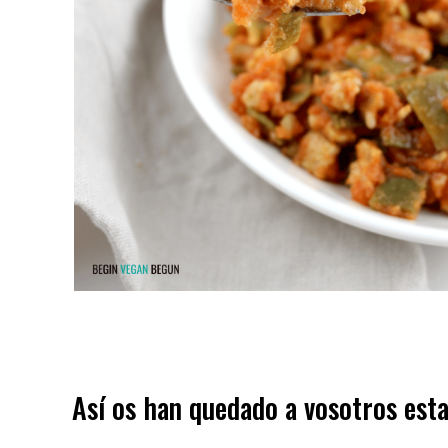
Así os han quedado a vosotros esta