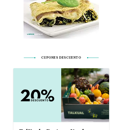
CUPONES DESCUENTO