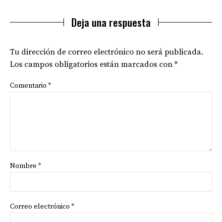
Deja una respuesta
Tu dirección de correo electrónico no será publicada.
Los campos obligatorios están marcados con
*
Comentario
*
Nombre
*
Correo electrónico
*