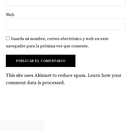
Web
Guarda mi nombre, correo electrónico y web en este
navegador para la próxima vez que comente.
This site uses Akismet to reduce spam.
Learn how your
comment data is processed
.