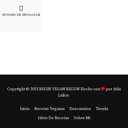
SÍGUEME EN INSTAGRAM
Copyright © 2023 BEGIN VEGAN BEGUN Hecho con
por Aida
Lídice.
Inicio
Recetas Veganas
Descuentos
Tienda
Libro De Recetas
Sobre Mi