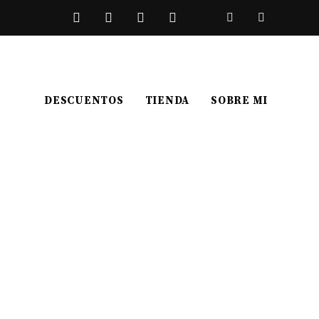
DESCUENTOS
TIENDA
SOBRE MI