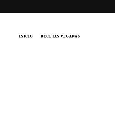
INICIO
RECETAS VEGANAS