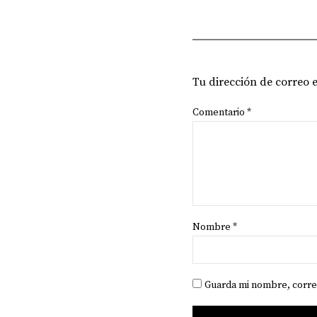
Tu dirección de correo 
Comentario
*
Nombre
*
Guarda mi nombre, corre