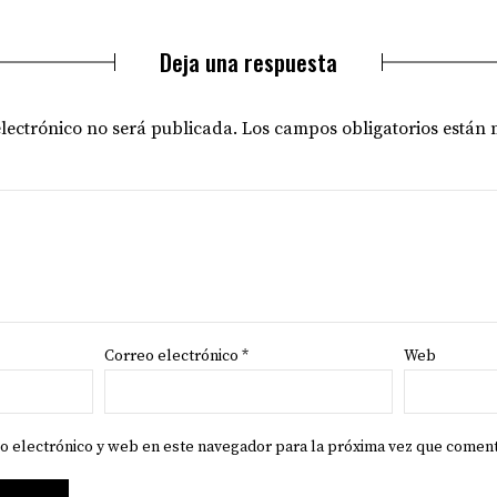
Deja una respuesta
electrónico no será publicada.
Los campos obligatorios están
Correo electrónico
*
Web
o electrónico y web en este navegador para la próxima vez que comen