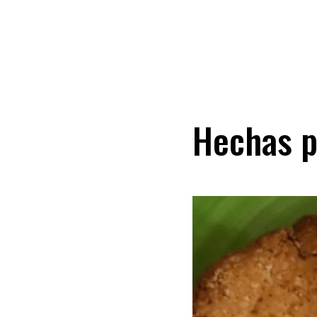
Hechas p