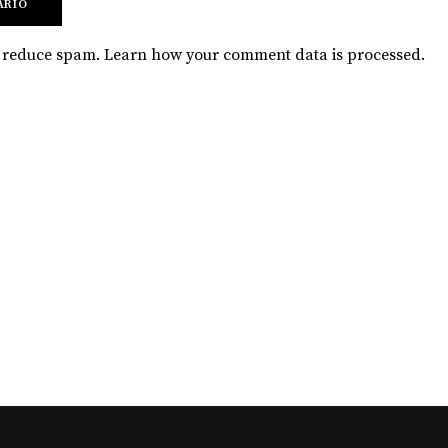
to reduce spam.
Learn how your comment data is processed
.