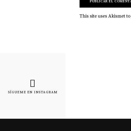
This site uses Akismet 
SÍGUEME EN INSTAGRAM