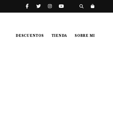
DESCUENTOS
TIENDA
SOBRE MI