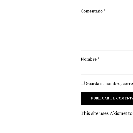
Comentario
*
Nombre
*
Guarda mi nombre, corre
This site uses Akismet 