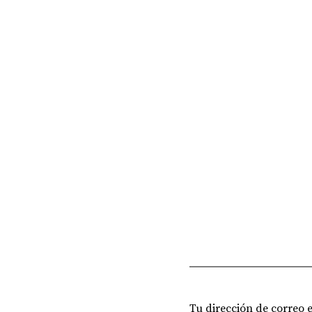
Tu dirección de correo 