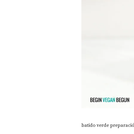
batido verde preparaci