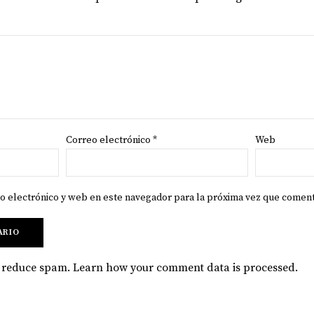
Correo electrónico
*
Web
o electrónico y web en este navegador para la próxima vez que comen
to reduce spam.
Learn how your comment data is processed
.