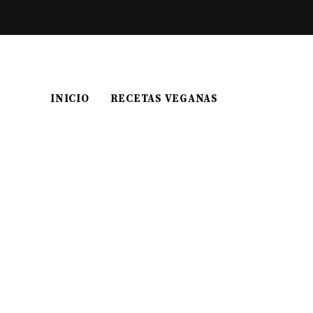
INICIO
RECETAS VEGANAS