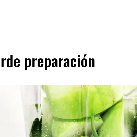
erde preparación