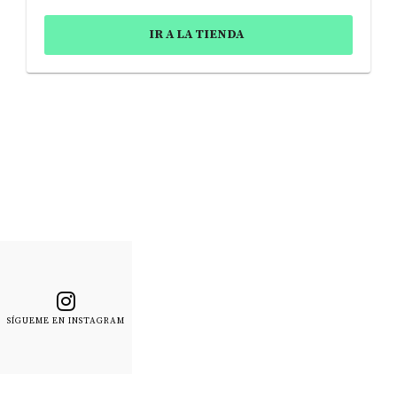
IR A LA TIENDA
SÍGUEME EN INSTAGRAM