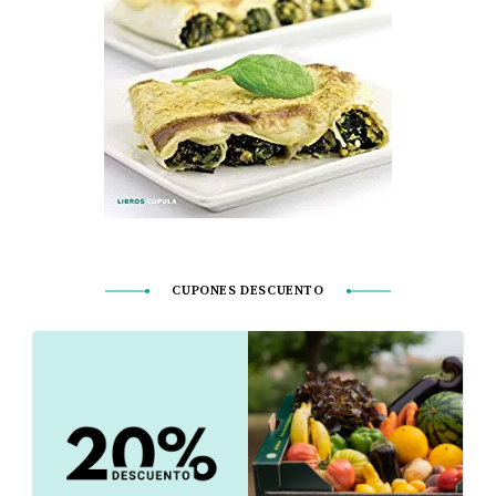
CUPONES DESCUENTO