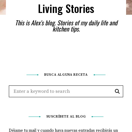
Living Stories
This is Alex's blog. Stories of my daily life and
kitchen tips.
BUSCA ALGUNA RECETA
SUSCRÍBETE AL BLOG
Déjame tu mail y cuando haya nuevas entradas recibirás un