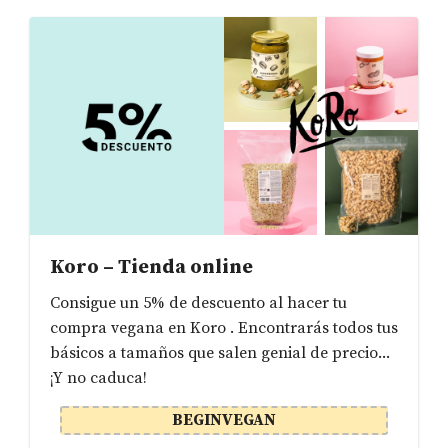
Koro – Tienda online
Consigue un 5% de descuento al hacer tu
compra vegana en Koro . Encontrarás todos tus
básicos a tamaños que salen genial de precio...
¡Y no caduca!
BEGINVEGAN