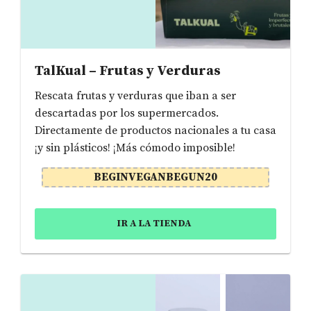
TalKual – Frutas y Verduras
Rescata frutas y verduras que iban a ser
descartadas por los supermercados.
Directamente de productos nacionales a tu casa
¡y sin plásticos! ¡Más cómodo imposible!
BEGINVEGANBEGUN20
IR A LA TIENDA