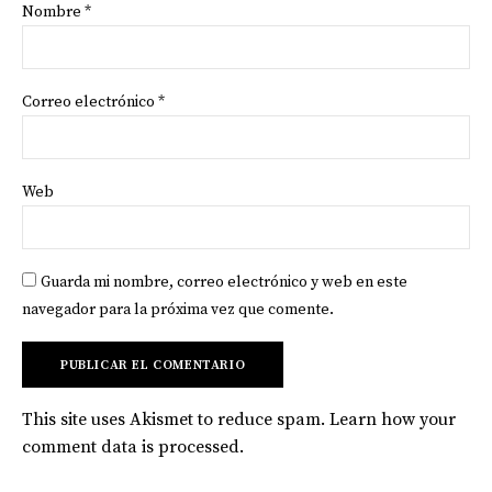
Nombre
*
Correo electrónico
*
Web
Guarda mi nombre, correo electrónico y web en este
navegador para la próxima vez que comente.
This site uses Akismet to reduce spam.
Learn how your
comment data is processed
.