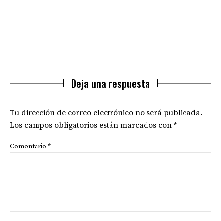
Deja una respuesta
Tu dirección de correo electrónico no será publicada.
Los campos obligatorios están marcados con
*
Comentario
*