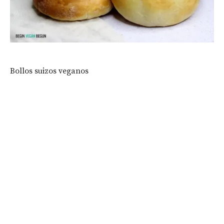
Bollos suizos veganos