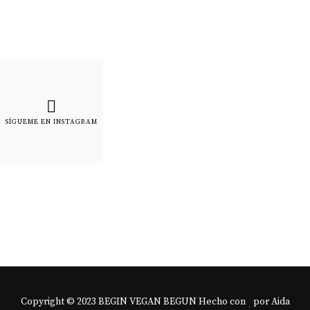
SÍGUEME EN INSTAGRAM
Copyright © 2023 BEGIN VEGAN BEGUN Hecho con
por Aida