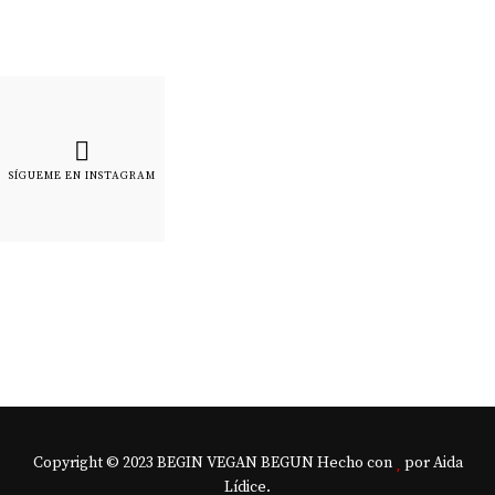
SÍGUEME EN INSTAGRAM
Copyright © 2023 BEGIN VEGAN BEGUN Hecho con
por Aida
Lídice.