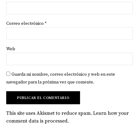
Correo electrónico
*
Web
Guarda mi nombre, correo electrónico y web en este
navegador para la próxima vez que comente.
This site uses Akismet to reduce spam.
Learn how your
comment data is processed
.