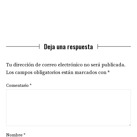
Deja una respuesta
Tu dirección de correo electrónico no será publicada.
Los campos obligatorios están marcados con
*
Comentario
*
Nombre
*