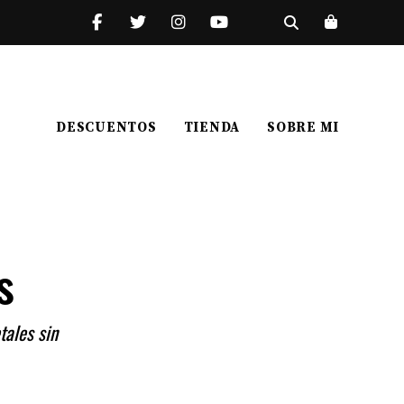
DESCUENTOS
TIENDA
SOBRE MI
s
tales sin