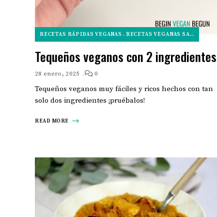
RECETAS RÁPIDAS VEGANAS
RECETAS VEGANAS SALADAS
E
Tequeños veganos con 2 ingredientes
28 enero, 2025
0
Tequeños veganos muy fáciles y ricos hechos con tan
solo dos ingredientes ¡pruébalos!
READ MORE