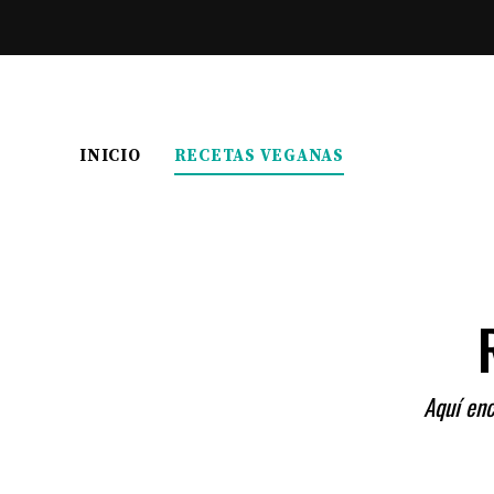
INICIO
RECETAS VEGANAS
Aquí enc