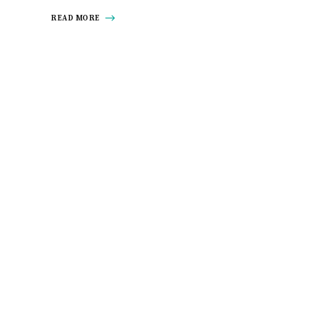
READ MORE