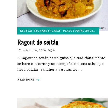
RECETAS VEGANAS SALADAS
PLATOS PRINCIPALES VEGANOS
Ragout de seitán
17 diciembre, 2020
0
El ragout de seitán es un guiso que tradicionalmente
se hace con carne y se acompaña con una salsa que
lleva patatas, zanahoria y guisantes …
READ MORE