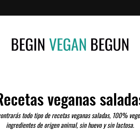
Recetas
BEGIN
Veganas
VEGAN
Recetas veganas salada
BEGUN
ontrarás todo tipo de recetas veganas saladas, 100% vege
ingredientes de origen animal, sin huevo y sin lactosa.