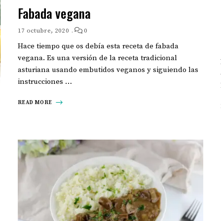
Fabada vegana
17 octubre, 2020
0
Hace tiempo que os debía esta receta de fabada
vegana. Es una versión de la receta tradicional
asturiana usando embutidos veganos y siguiendo las
instrucciones …
READ MORE