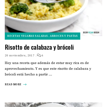
RECETAS VEGANAS SALADAS
ARROCES Y PASTAS
Risotto de calabaza y brócoli
20 noviembre, 2017
6
Hoy una receta que además de estar muy rica es de
aprovechamiento. Y es que este risotto de calabaza y
brócoli está hecho a partir …
READ MORE