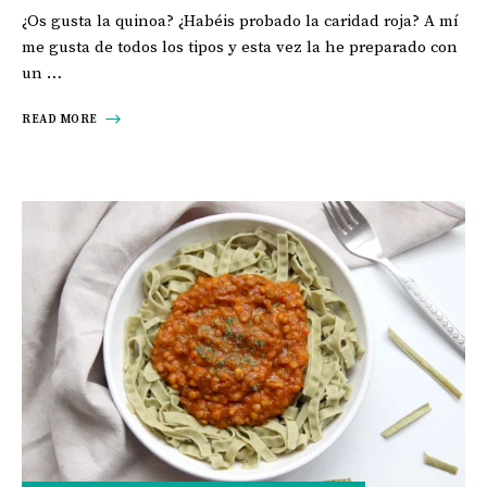
¿Os gusta la quinoa? ¿Habéis probado la caridad roja? A mí
me gusta de todos los tipos y esta vez la he preparado con
un …
READ MORE