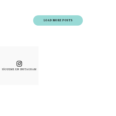
LOAD MORE POSTS
SÍGUEME EN INSTAGRAM