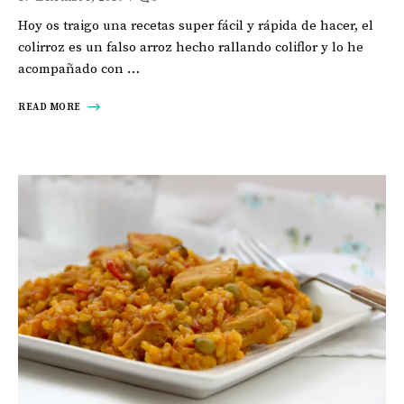
Hoy os traigo una recetas super fácil y rápida de hacer, el
colirroz es un falso arroz hecho rallando coliflor y lo he
acompañado con …
READ MORE