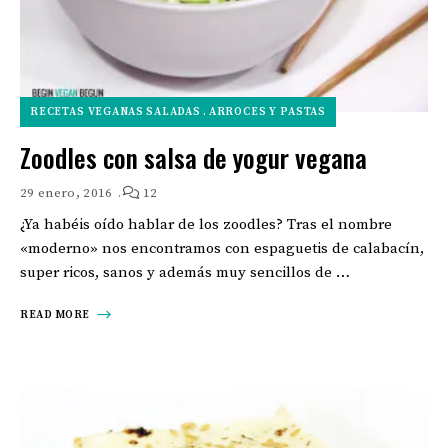
RECETAS VEGANAS SALADAS
ARROCES Y PASTAS
Zoodles con salsa de yogur vegana
29 enero, 2016
12
¿Ya habéis oído hablar de los zoodles? Tras el nombre
«moderno» nos encontramos con espaguetis de calabacín,
super ricos, sanos y además muy sencillos de …
READ MORE