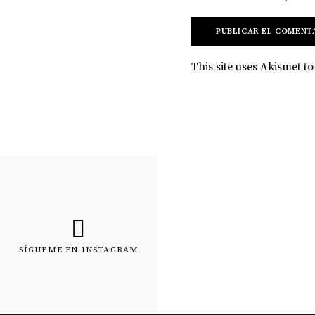
This site uses Akismet 
SÍGUEME EN INSTAGRAM