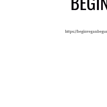
https://beginveganbegu