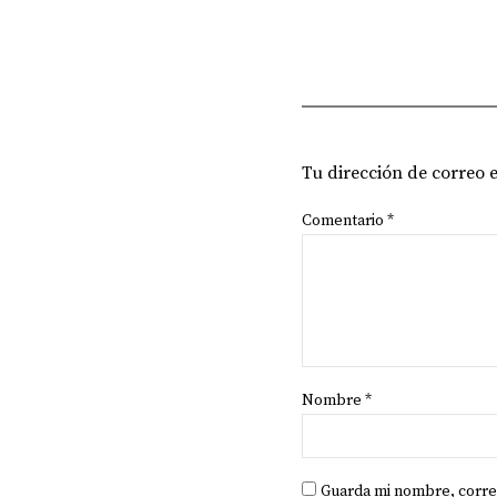
Tu dirección de correo 
Comentario
*
Nombre
*
Guarda mi nombre, corre