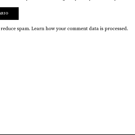
to reduce spam.
Learn how your comment data is processed
.