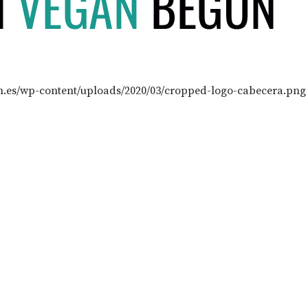
n.es/wp-content/uploads/2020/03/cropped-logo-cabecera.png