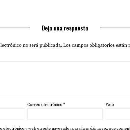
Deja una respuesta
electrónico no será publicada.
Los campos obligatorios están
Correo electrónico
*
Web
o electrónico y web en este navegador para la próxima vez que comen