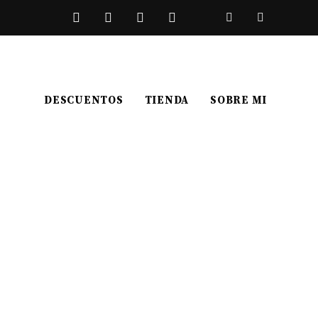
DESCUENTOS
TIENDA
SOBRE MI