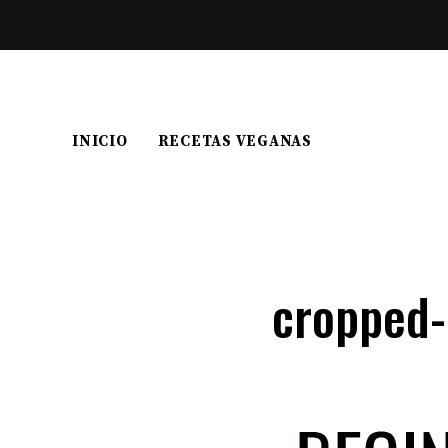
INICIO
RECETAS VEGANAS
cropped-