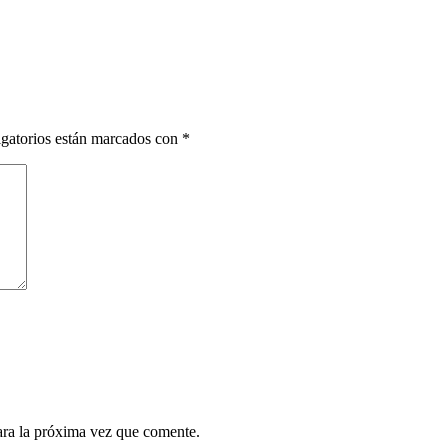
gatorios están marcados con
*
ara la próxima vez que comente.