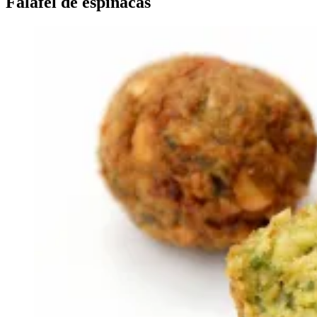
Falafel de espinacas