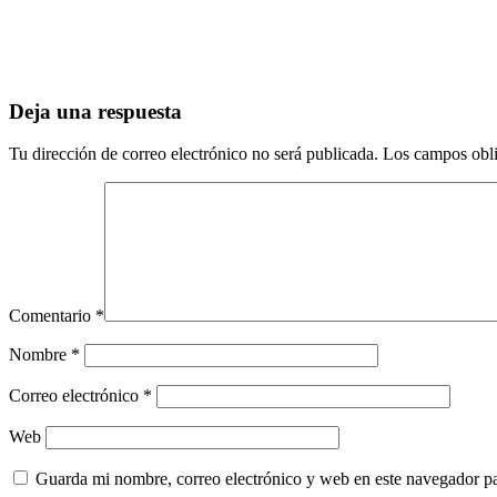
Deja una respuesta
Tu dirección de correo electrónico no será publicada.
Los campos obli
Comentario
*
Nombre
*
Correo electrónico
*
Web
Guarda mi nombre, correo electrónico y web en este navegador p