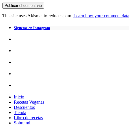
This site uses Akismet to reduce spam.
Learn how your comment data 
Sígueme en Instagram
Inicio
Recetas Veganas
Descuentos
Tienda
Libro de recetas
Sobre mi