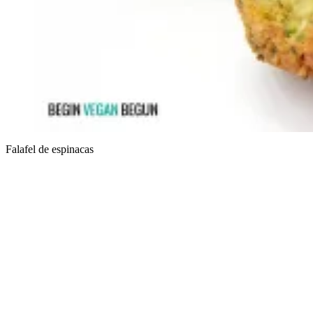
Falafel de espinacas