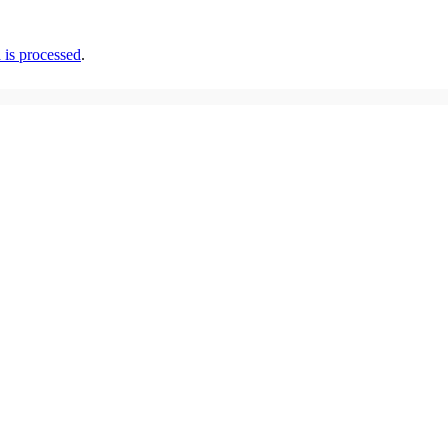
is processed
.