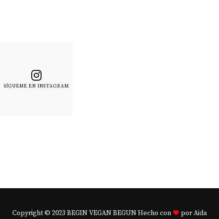
SÍGUEME EN INSTAGRAM
Copyright © 2023 BEGIN VEGAN BEGUN Hecho con
por Aida