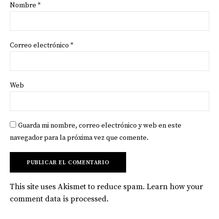
Nombre
*
Correo electrónico
*
Web
Guarda mi nombre, correo electrónico y web en este
navegador para la próxima vez que comente.
This site uses Akismet to reduce spam.
Learn how your
comment data is processed
.