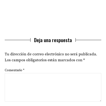
Deja una respuesta
Tu dirección de correo electrónico no será publicada.
Los campos obligatorios están marcados con
*
Comentario
*