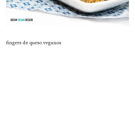
fingers de queso veganos