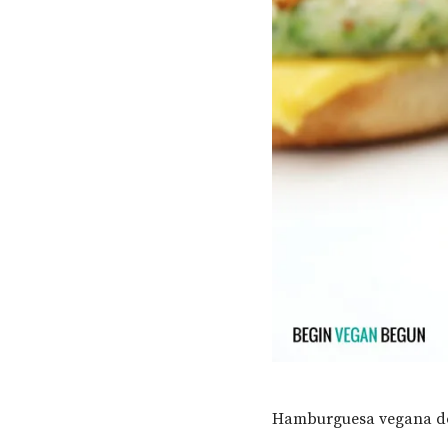
Hamburguesa vegana de