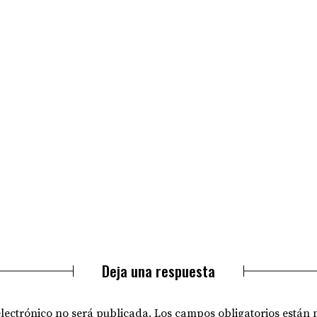
Deja una respuesta
electrónico no será publicada.
Los campos obligatorios están