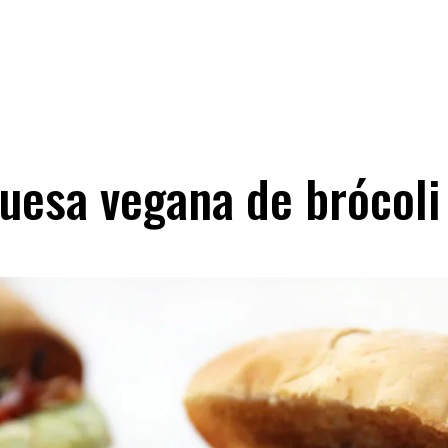
esa vegana de brócoli