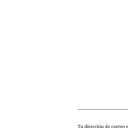
Tu dirección de correo 