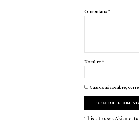
Comentario
*
Nombre
*
Guarda mi nombre, corre
This site uses Akismet 