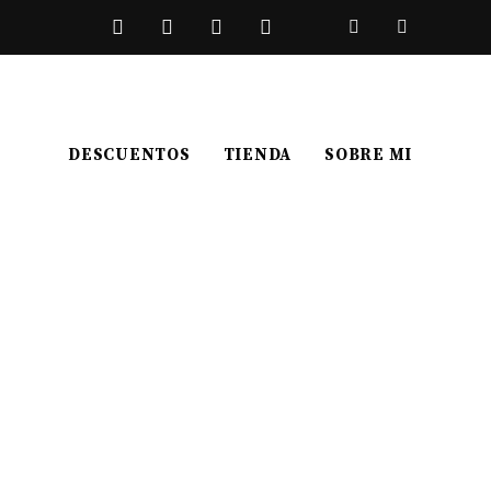
DESCUENTOS
TIENDA
SOBRE MI