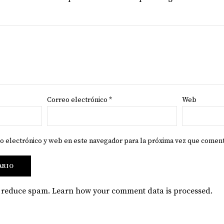
Correo electrónico
*
Web
o electrónico y web en este navegador para la próxima vez que comen
to reduce spam.
Learn how your comment data is processed
.