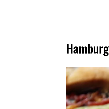
Hamburgu