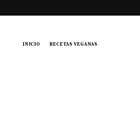
INICIO
RECETAS VEGANAS