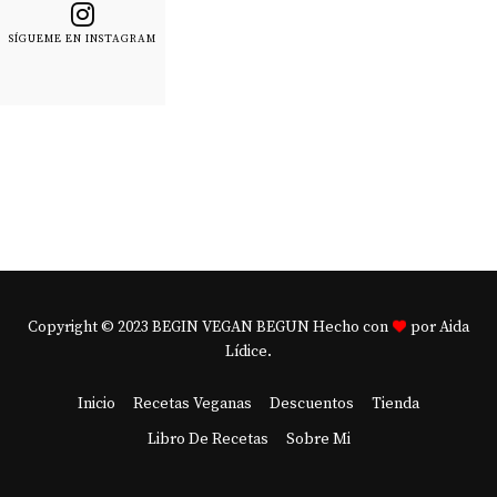
SÍGUEME EN INSTAGRAM
Copyright © 2023 BEGIN VEGAN BEGUN Hecho con
por Aida
Lídice.
Inicio
Recetas Veganas
Descuentos
Tienda
Libro De Recetas
Sobre Mi