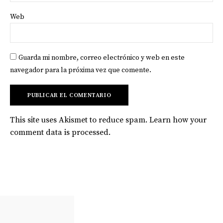
Web
Guarda mi nombre, correo electrónico y web en este
navegador para la próxima vez que comente.
This site uses Akismet to reduce spam.
Learn how your
comment data is processed
.