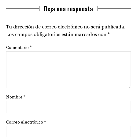
Deja una respuesta
Tu dirección de correo electrónico no será publicada.
Los campos obligatorios están marcados con
*
Comentario
*
Nombre
*
Correo electrónico
*