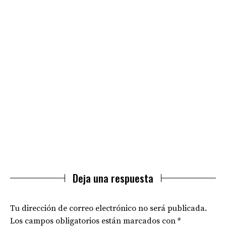
Deja una respuesta
Tu dirección de correo electrónico no será publicada.
Los campos obligatorios están marcados con
*