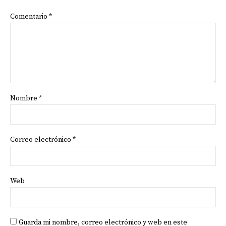
Comentario
*
Nombre
*
Correo electrónico
*
Web
Guarda mi nombre, correo electrónico y web en este