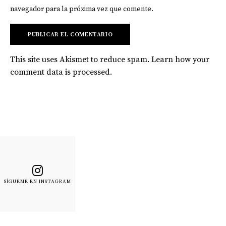
navegador para la próxima vez que comente.
This site uses Akismet to reduce spam.
Learn how your
comment data is processed
.
SÍGUEME EN INSTAGRAM