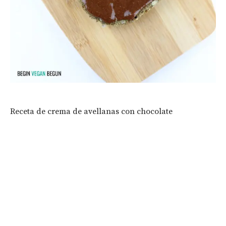
Receta de crema de avellanas con chocolate