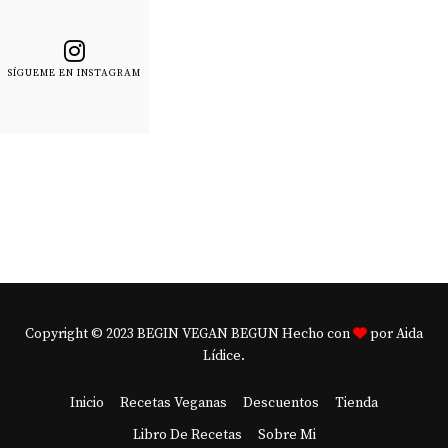
SÍGUEME EN INSTAGRAM
Copyright © 2023 BEGIN VEGAN BEGUN Hecho con
por Aida
Lídice.
Inicio
Recetas Veganas
Descuentos
Tienda
Libro De Recetas
Sobre Mi