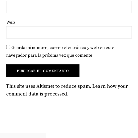
Web
Guarda mi nombre, correo electrónico y web en este
navegador para la próxima vez que comente.
This site uses Akismet to reduce spam.
Learn how your
comment data is processed
.