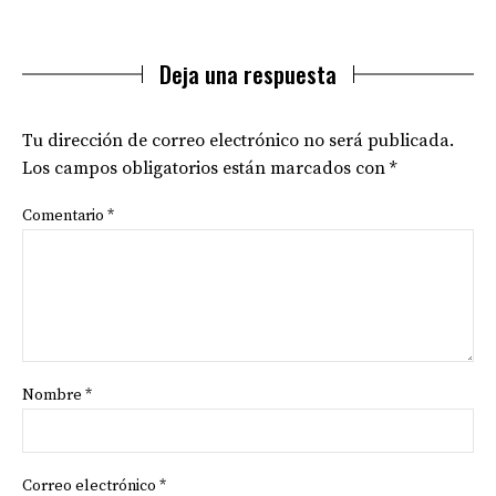
Deja una respuesta
Tu dirección de correo electrónico no será publicada.
Los campos obligatorios están marcados con
*
Comentario
*
Nombre
*
Correo electrónico
*