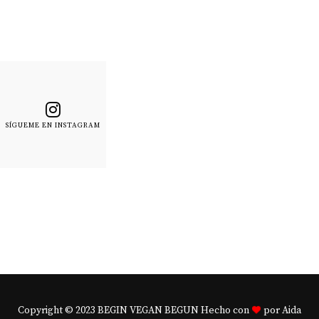
SÍGUEME EN INSTAGRAM
Copyright © 2023 BEGIN VEGAN BEGUN Hecho con
por Aida