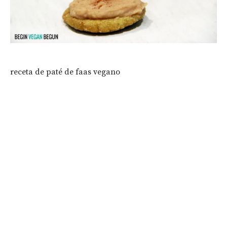
receta de paté de faas vegano