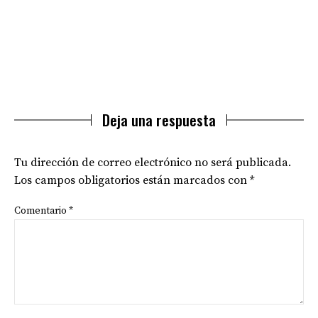
Deja una respuesta
Tu dirección de correo electrónico no será publicada.
Los campos obligatorios están marcados con
*
Comentario
*