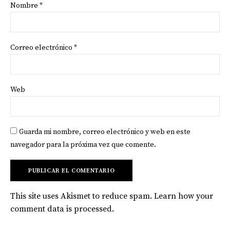
Nombre
*
Correo electrónico
*
Web
Guarda mi nombre, correo electrónico y web en este
navegador para la próxima vez que comente.
This site uses Akismet to reduce spam.
Learn how your
comment data is processed
.