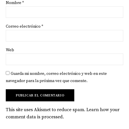
Nombre
*
Correo electrónico
*
Web
Guarda mi nombre, correo electrónico y web en este
navegador para la próxima vez que comente.
This site uses Akismet to reduce spam.
Learn how your
comment data is processed
.