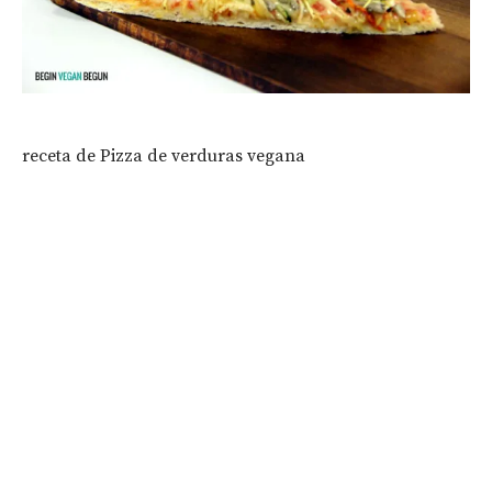
receta de Pizza de verduras vegana