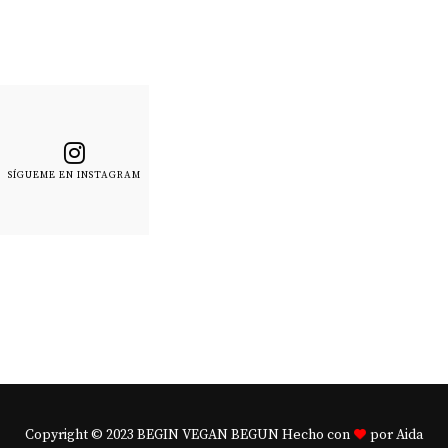
SÍGUEME EN INSTAGRAM
Copyright © 2023 BEGIN VEGAN BEGUN Hecho con
por Aida