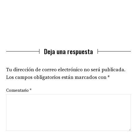
Deja una respuesta
Tu dirección de correo electrónico no será publicada.
Los campos obligatorios están marcados con
*
Comentario
*