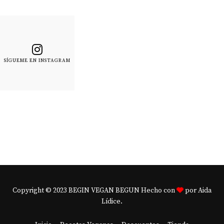
SÍGUEME EN INSTAGRAM
Copyright © 2023 BEGIN VEGAN BEGUN Hecho con
por Aida
Lídice.