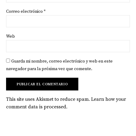
Correo electrónico
*
Web
Guarda mi nombre, correo electrónico y web en este
navegador para la próxima vez que comente.
This site uses Akismet to reduce spam.
Learn how your
comment data is processed
.