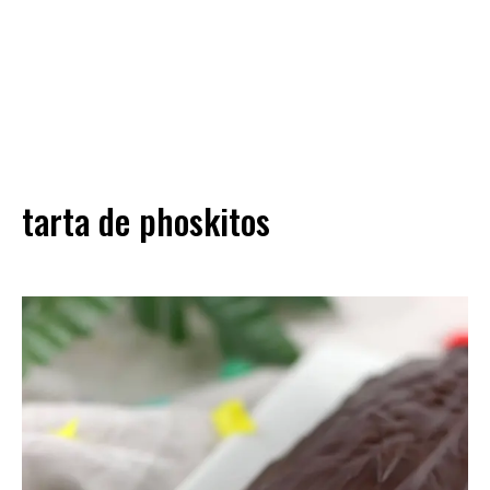
tarta de phoskitos