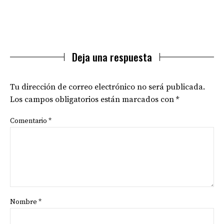
Deja una respuesta
Tu dirección de correo electrónico no será publicada.
Los campos obligatorios están marcados con
*
Comentario
*
Nombre
*