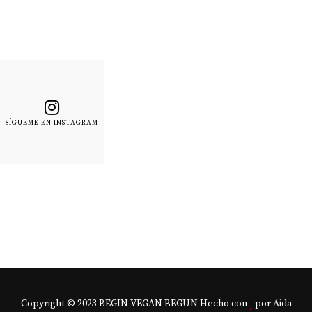
SÍGUEME EN INSTAGRAM
Copyright © 2023 BEGIN VEGAN BEGUN Hecho con
por Aida