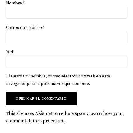
Nombre
*
Correo electrónico
*
Web
Guarda mi nombre, correo electrónico y web en este
navegador para la próxima vez que comente.
This site uses Akismet to reduce spam.
Learn how your
comment data is processed
.