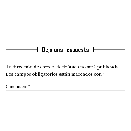
Deja una respuesta
Tu dirección de correo electrónico no será publicada.
Los campos obligatorios están marcados con
*
Comentario
*