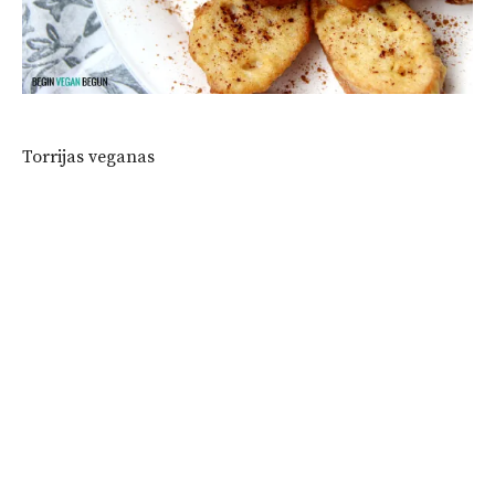
Torrijas veganas